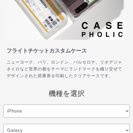
フライトチケットカスタムケース
ニューヨーク、パリ、ロンドン、バルセロナ、リオデジャ
ネイロなど世界の都をテーマにランドマークを織り交ぜて
デザインされた搭乗券を印刷したクリアケースです。
機種を選択