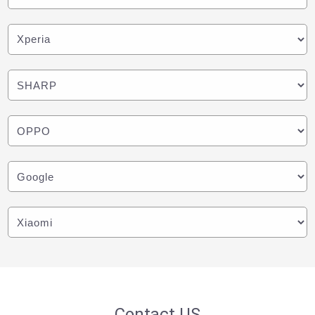
Contact US