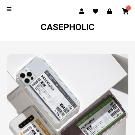
0
CASEPHOLIC