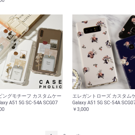
00
ピングモチーフ カスタムケー
エレガントローズ カスタム
laxy A51 5G SC-54A SCG07
Galaxy A51 5G SC-54A SCG0
00
￥3,000