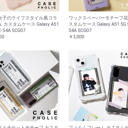
女子のライフスタイル風コラ
ワックスペーパーモチーフ花
 カスタムケース Galaxy A51
スタムケース Galaxy A51 5G 
C-54A SCG07
54A SCG07
00
￥3,000
イトチケットモチーフ カスタ
フィルムフレーム カスタム