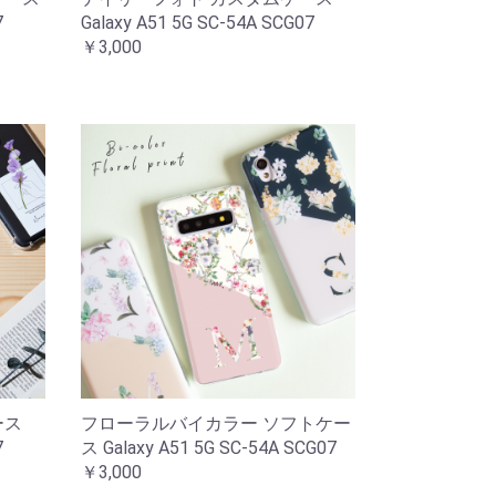
7
Galaxy A51 5G SC-54A SCG07
￥3,000
ース
フローラルバイカラー ソフトケー
7
ス Galaxy A51 5G SC-54A SCG07
￥3,000