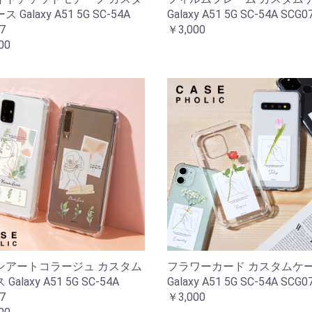
 Galaxy A51 5G SC-54A
Galaxy A51 5G SC-54A SCG0
7
￥3,000
00
ンアートコラージュ カスタム
フラワーカード カスタムケ
Galaxy A51 5G SC-54A
Galaxy A51 5G SC-54A SCG0
7
￥3,000