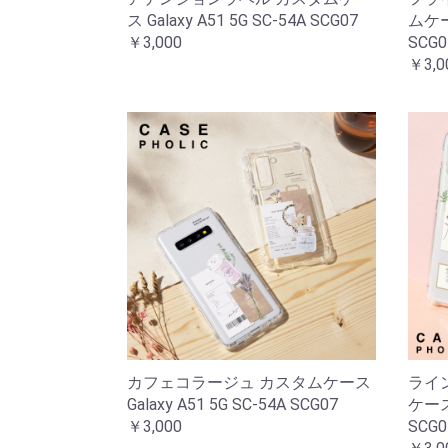
ス Galaxy A51 5G SC-54A SCG07
ムケース
￥3,000
SCG0
￥3,0
カフェコラージュ カスタムケース
ライ
Galaxy A51 5G SC-54A SCG07
ケース 
￥3,000
SCG0