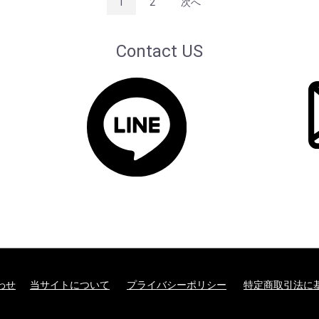
1
2
次へ
Contact US
わせ
当サイトについて
プライバシーポリシー
特定商取引法に