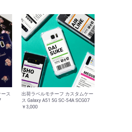
ケース
出荷ラベルモチーフ カスタムケー
7
ス Galaxy A51 5G SC-54A SCG07
￥3,000