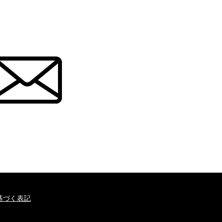
基づく表記