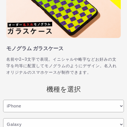
モノグラム ガラスケース
名前や2~3文字で表現。イニシャルや略字などお好みの文
字を均等に配置してモノグラムのようにデザイン。名入れ
オリジナルのスマホケースが制作できます。
機種を選択