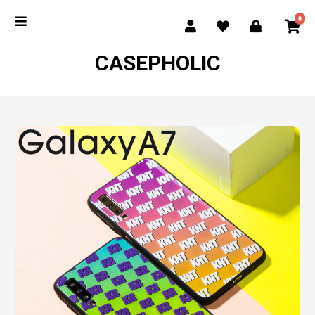
0
CASEPHOLIC