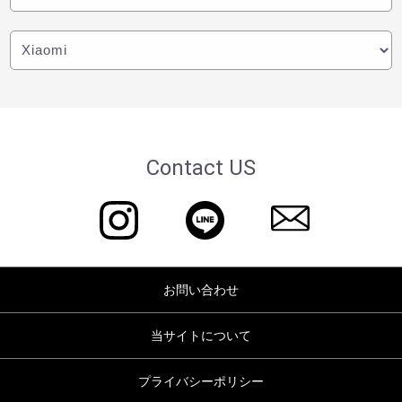
Contact US
お問い合わせ
当サイトについて
プライバシーポリシー