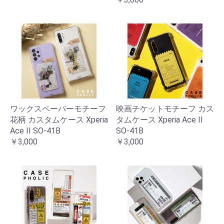
ワックスペーパーモチーフ
映画チケットモチーフ カス
花柄 カスタムケース Xperia
タムケース Xperia Ace II
Ace II SO-41B
SO-41B
￥3,000
￥3,000