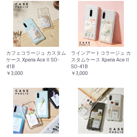
カフェコラージュ カスタム
ラインアートコラージュ カ
ケース Xperia Ace II SO-
スタムケース Xperia Ace II
41B
SO-41B
￥3,000
￥3,000