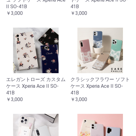
II SO-41B
41B
￥3,000
￥3,000
エレガントローズ カスタム
クラシックフラワー ソフト
ケース Xperia Ace II SO-
ケース Xperia Ace II SO-
41B
41B
￥3,000
￥3,000