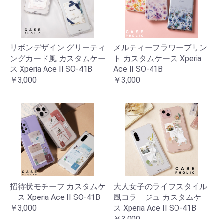
リボンデザイン グリーティ
メルティーフラワープリン
ングカード風 カスタムケー
ト カスタムケース Xperia
ス Xperia Ace II SO-41B
Ace II SO-41B
￥3,000
￥3,000
招待状モチーフ カスタムケ
大人女子のライフスタイル
ース Xperia Ace II SO-41B
風コラージュ カスタムケー
￥3,000
ス Xperia Ace II SO-41B
￥3,000