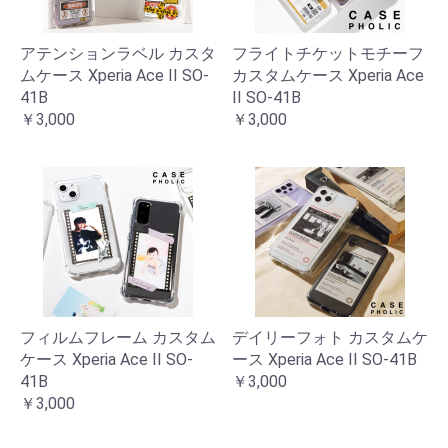
アテンションラベル カスタ
フライトチケットモチーフ
ムケース Xperia Ace II SO-
カスタムケース Xperia Ace
41B
II SO-41B
￥3,000
￥3,000
フィルムフレーム カスタム
デイリーフォト カスタムケ
ケース Xperia Ace II SO-
ース Xperia Ace II SO-41B
41B
￥3,000
￥3,000