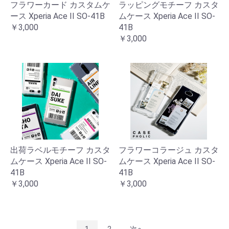
フラワーカード カスタムケ
ラッピングモチーフ カスタ
ース Xperia Ace II SO-41B
ムケース Xperia Ace II SO-
￥3,000
41B
￥3,000
出荷ラベルモチーフ カスタ
フラワーコラージュ カスタ
ムケース Xperia Ace II SO-
ムケース Xperia Ace II SO-
41B
41B
￥3,000
￥3,000
1
2
次へ