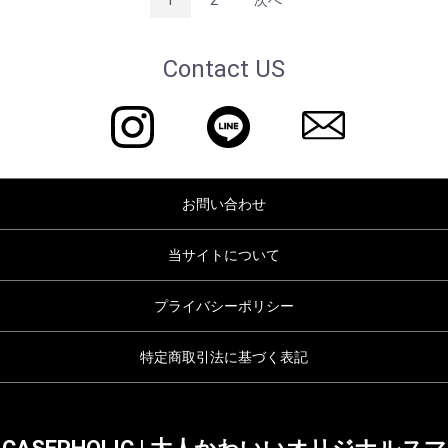
Contact US
お問い合わせ
当サイトについて
プライバシーポリシー
特定商取引法に基づく表記