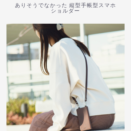
ありそうでなかった
縦型手帳型スマホ
ショルダー