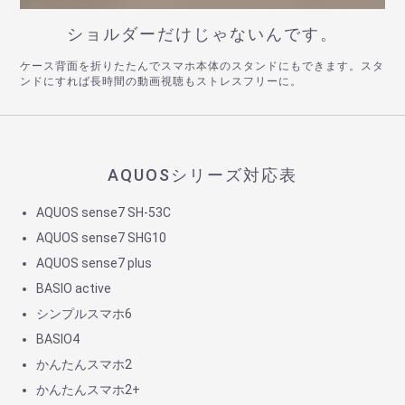
ショルダーだけじゃないんです。
ケース背面を折りたたんでスマホ本体のスタンドにもできます。スタ
ンドにすれば長時間の動画視聴もストレスフリーに。
AQUOSシリーズ対応表
AQUOS sense7 SH-53C
AQUOS sense7 SHG10
AQUOS sense7 plus
BASIO active
シンプルスマホ6
BASIO4
かんたんスマホ2
かんたんスマホ2+