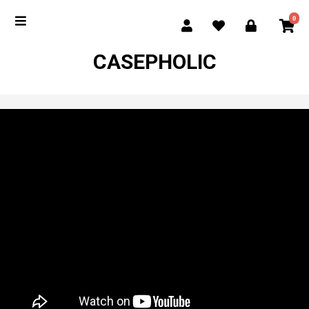
0
CASEPHOLIC