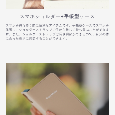
スマホショルダー+手帳型ケース
スマホを持ち歩く際に便利なアイテムです。手帳型ケースでスマホを
保護し、ショルダーストラップで手から離して持ち運ぶことができま
す。また、ショルダーストラップは長さ調節ができるので、自分の体
に合った長さに調節することができます。