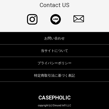
Contact US
お問い合わせ
当サイトについて
プライバシーポリシー
特定商取引法に基づく表記
CASEPHOLIC
copyright (c) Elmund Int'l LLC