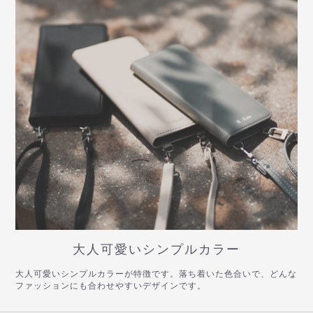
大人可愛いシンプルカラー
大人可愛いシンプルカラーが特徴です。落ち着いた色合いで、どんな
ファッションにも合わせやすいデザインです。