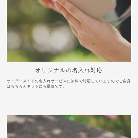
オリジナルの名入れ対応
オーダーメイドの名入れサービスに無料で対応していますのでご自身
はもちろんギフトにも最適です。