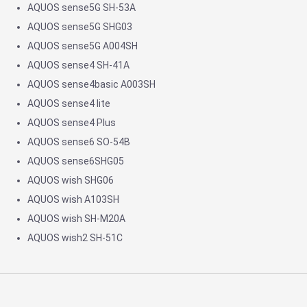
AQUOS sense5G SH-53A
AQUOS sense5G SHG03
AQUOS sense5G A004SH
AQUOS sense4 SH-41A
AQUOS sense4basic A003SH
AQUOS sense4 lite
AQUOS sense4 Plus
AQUOS sense6 SO-54B
AQUOS sense6SHG05
AQUOS wish SHG06
AQUOS wish A103SH
AQUOS wish SH-M20A
AQUOS wish2 SH-51C