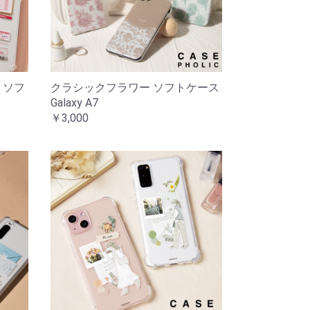
 ソフ
クラシックフラワー ソフトケース
Galaxy A7
￥3,000