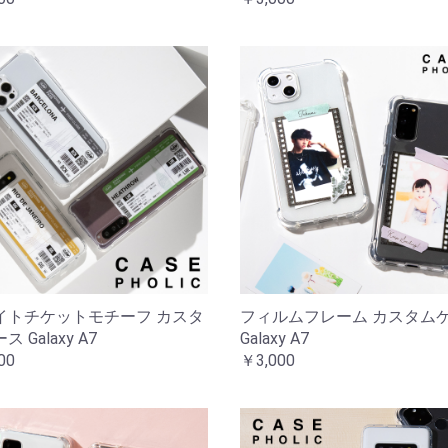
イトチケットモチーフ カスタ
フィルムフレーム カスタム
 Galaxy A7
Galaxy A7
00
￥3,000