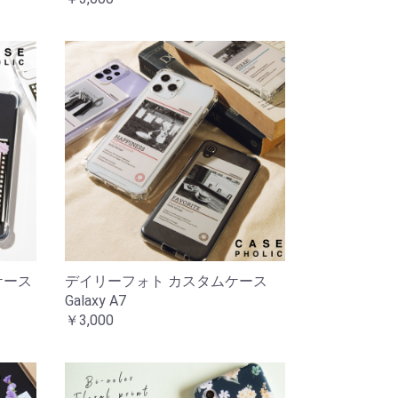
ケース
デイリーフォト カスタムケース
Galaxy A7
￥3,000