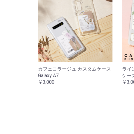
カフェコラージュ カスタムケース
ライ
Galaxy A7
ケース 
￥3,000
￥3,0