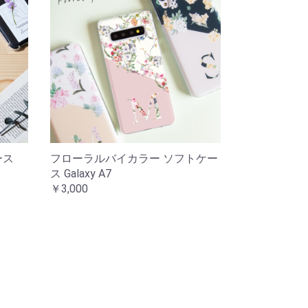
ース
フローラルバイカラー ソフトケー
ス Galaxy A7
￥3,000