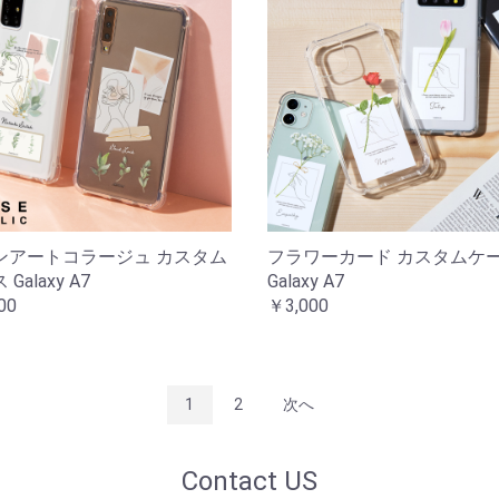
ンアートコラージュ カスタム
フラワーカード カスタムケ
Galaxy A7
Galaxy A7
00
￥3,000
1
2
次へ
Contact US