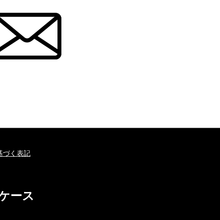
基づく表記
ホケース