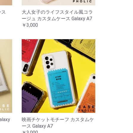
ース
大人女子のライフスタイル風コラ
ージュ カスタムケース Galaxy A7
￥3,000
axy
映画チケットモチーフ カスタムケ
ース Galaxy A7
￥3,000