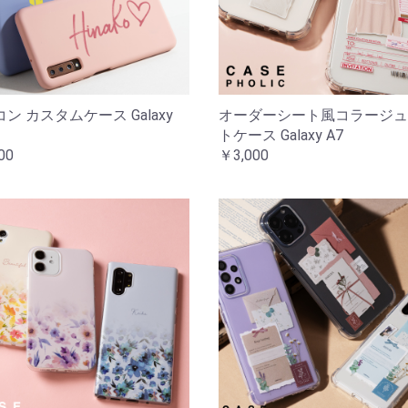
ン カスタムケース Galaxy
オーダーシート風コラージュ
トケース Galaxy A7
00
￥3,000