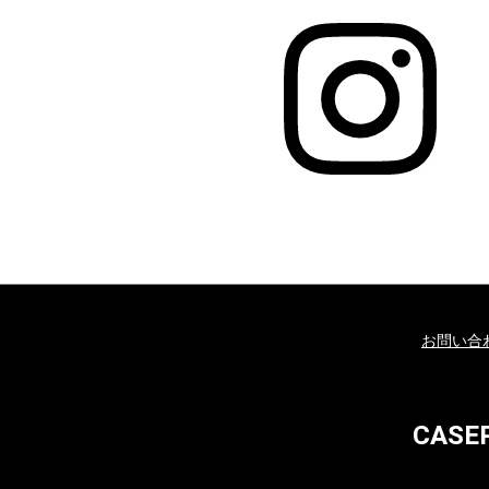
お問い合
CAS