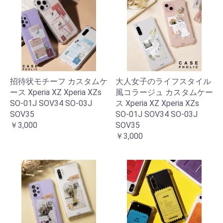
招待状モチーフ カスタムケ
大人女子のライフスタイル
ース Xperia XZ Xperia XZs
風コラージュ カスタムケー
SO-01J SOV34 SO-03J
ス Xperia XZ Xperia XZs
SOV35
SO-01J SOV34 SO-03J
￥3,000
SOV35
￥3,000