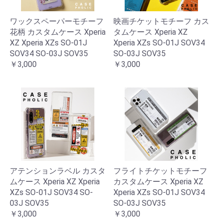
ワックスペーパーモチーフ
映画チケットモチーフ カス
花柄 カスタムケース Xperia
タムケース Xperia XZ
XZ Xperia XZs SO-01J
Xperia XZs SO-01J SOV34
SOV34 SO-03J SOV35
SO-03J SOV35
￥3,000
￥3,000
アテンションラベル カスタ
フライトチケットモチーフ
ムケース Xperia XZ Xperia
カスタムケース Xperia XZ
XZs SO-01J SOV34 SO-
Xperia XZs SO-01J SOV34
03J SOV35
SO-03J SOV35
￥3,000
￥3,000