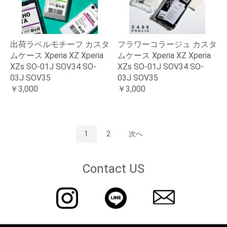
出荷ラベルモチーフ カスタ
フラワーコラージュ カスタ
ムケース Xperia XZ Xperia
ムケース Xperia XZ Xperia
XZs SO-01J SOV34 SO-
XZs SO-01J SOV34 SO-
03J SOV35
03J SOV35
￥3,000
￥3,000
1
2
次へ
Contact US