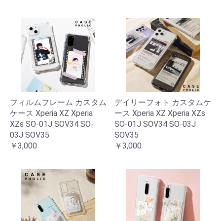
フィルムフレーム カスタム
デイリーフォト カスタムケ
ケース Xperia XZ Xperia
ース Xperia XZ Xperia XZs
XZs SO-01J SOV34 SO-
SO-01J SOV34 SO-03J
03J SOV35
SOV35
￥3,000
￥3,000