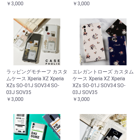
￥3,000
￥3,000
ラッピングモチーフ カスタ
エレガントローズ カスタム
ムケース Xperia XZ Xperia
ケース Xperia XZ Xperia
XZs SO-01J SOV34 SO-
XZs SO-01J SOV34 SO-
03J SOV35
03J SOV35
￥3,000
￥3,000