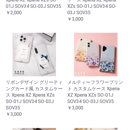
01J SOV34 SO-03J SOV35
XZs SO-01J SOV34 SO-
￥2,000
03J SOV35
￥3,000
リボンデザイン グリーティ
メルティーフラワープリン
ングカード風 カスタムケー
ト カスタムケース Xperia
ス Xperia XZ Xperia XZs
XZ Xperia XZs SO-01J
SO-01J SOV34 SO-03J
SOV34 SO-03J SOV35
SOV35
￥3,000
￥3,000