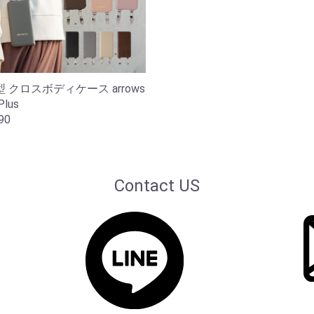
 クロスボディケース arrows
Plus
90
Contact US