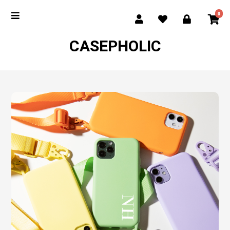
0
CASEPHOLIC