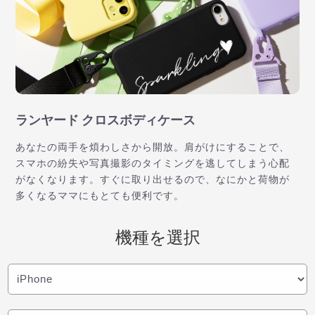
ランヤード クロスボディケース
あなたの両手を煩わしさから開放。肩がけにすることで、
スマホの紛失や写真撮影のタイミングを逃してしまう心配
がなくなります。すぐに取り出せるので、なにかと荷物が
多くなるママにもとても便利です。
機種を選択