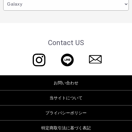
Contact US
お問い合わせ
当サイトについて
プライバシーポリシー
特定商取引法に基づく表記