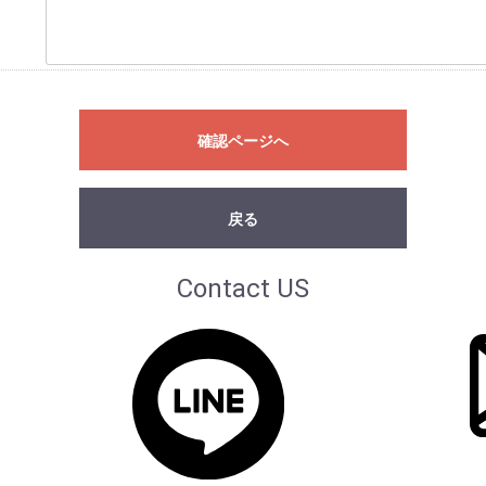
確認ページへ
戻る
Contact US