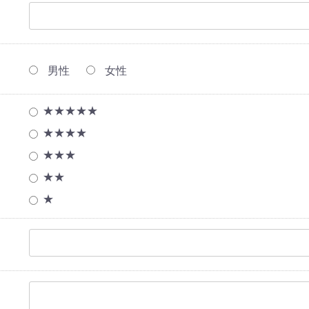
男性
女性
★★★★★
★★★★
★★★
★★
★