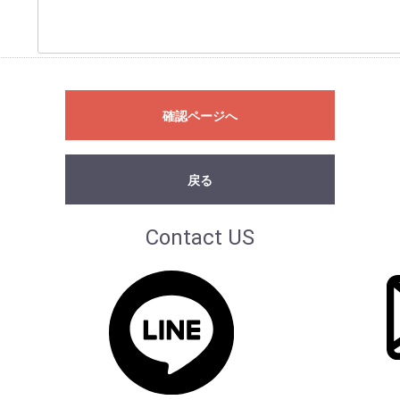
確認ページへ
戻る
Contact US