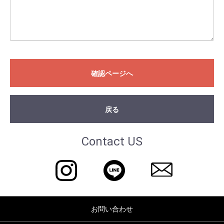
確認ページへ
戻る
Contact US
お問い合わせ