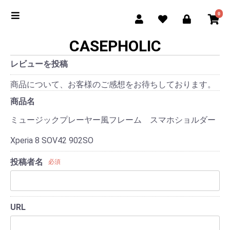
0
CASEPHOLIC
レビューを投稿
商品について、お客様のご感想をお待ちしております。
商品名
ミュージックプレーヤー風フレーム スマホショルダー
Xperia 8 SOV42 902SO
投稿者名
必須
URL