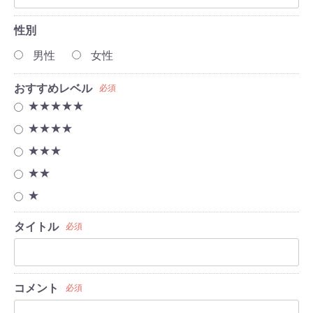
性別
男性
女性
おすすめレベル
必須
★★★★★
★★★★
★★★
★★
★
タイトル
必須
コメント
必須