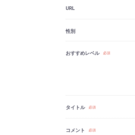
URL
性別
おすすめレベル
必須
タイトル
必須
コメント
必須