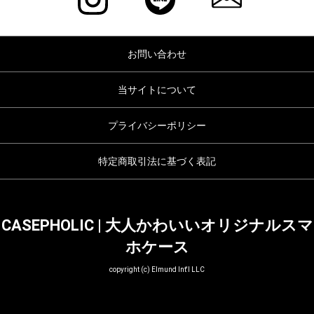
お問い合わせ
当サイトについて
プライバシーポリシー
特定商取引法に基づく表記
CASEPHOLIC | 大人かわいいオリジナルスマ
ホケース
copyright (c) Elmund Int'l LLC