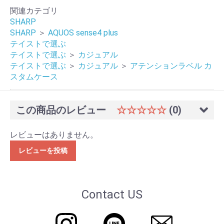
関連カテゴリ
SHARP
SHARP
＞
AQUOS sense4 plus
テイストで選ぶ
テイストで選ぶ
＞
カジュアル
テイストで選ぶ
＞
カジュアル
＞
アテンションラベル カ
スタムケース
この商品のレビュー
☆☆☆☆☆
(0)
レビューはありません。
レビューを投稿
Contact US