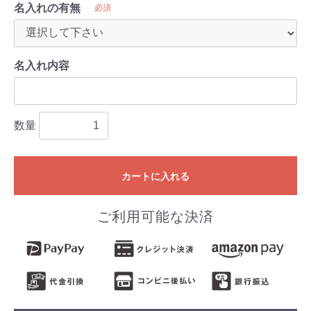
名入れの有無
必須
名入れ内容
数量
カートに入れる
ご利用可能な決済