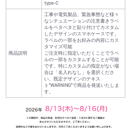
type-C
工事や電気製品、緊急事態など様々
なシチュエーションの注意書きラベ
ルをペタペタと貼り付けてカスタム
したデザインのスマホケースです。
ラベルの一部をお好みの内容にカス
タマイズ可能
商品説明
ご注文時に指定いただくことでラベ
ルの一部をカスタムすることが可能
です。特にカスタムの指定がない場
合は「名入れなし」を選択くださ
い。既定デザインのテキス
ト"WARNING"で商品を発送いたしま
す。