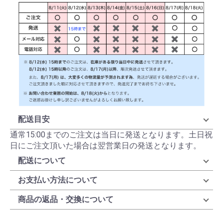
配送目安
通常15:00までのご注文は当日に発送となります。土日祝
日にご注文頂いた場合は翌営業日の発送となります。
配送について
お支払い方法について
商品の返品・交換について