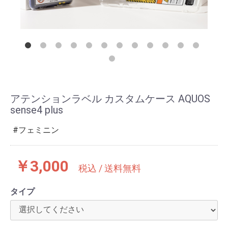
アテンションラベル カスタムケース AQUOS
sense4 plus
フェミニン
￥3,000
税込 / 送料無料
タイプ