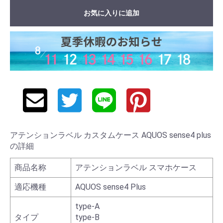
お気に入りに追加
アテンションラベル カスタムケース AQUOS sense4 plus
の詳細
商品名称
アテンションラベル スマホケース
適応機種
AQUOS sense4 Plus
type-A
タイプ
type-B