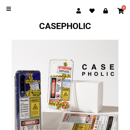
0
CASEPHOLIC