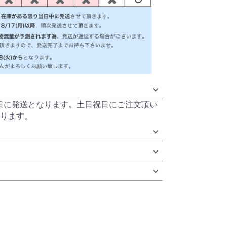
当日に発送となります。土日祝日にご注文頂い
ります。