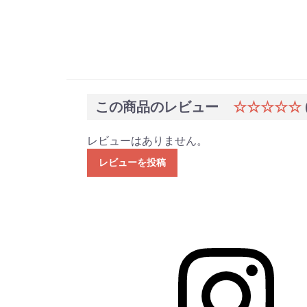
この商品のレビュー
☆☆☆☆☆
レビューはありません。
レビューを投稿