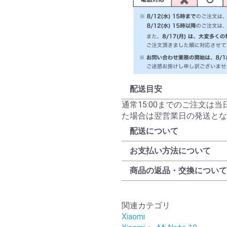
配送目安
通常15:00までのご注文は
た場合は翌営業日の発送とな
配送について
お支払い方法について
商品の返品・交換について
関連カテゴリ
Xiaomi