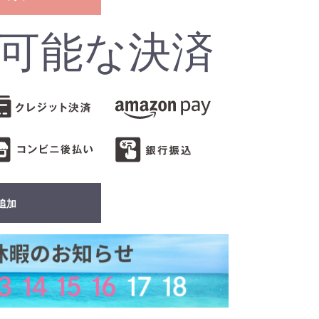
可能な決済
追加