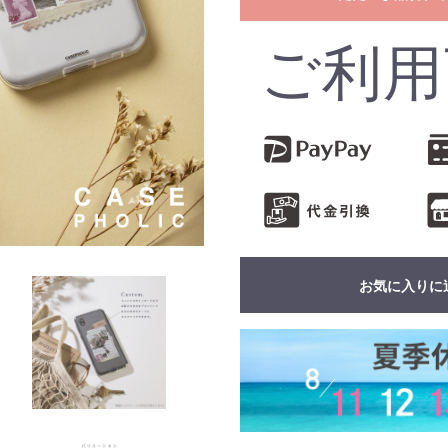
ご利用
お気に入りに