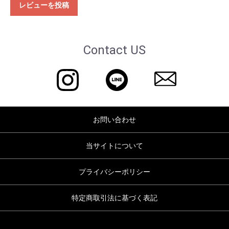
レビューを投稿
Contact US
お問い合わせ
当サイトについて
プライバシーポリシー
特定商取引法に基づく表記