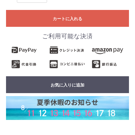
カートに入れる
ご利用可能な決済
お気に入りに追加