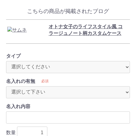
こちらの商品が掲載されたブログ
オトナ女子のライフスタイル風 コ
ラージュノート柄カスタムケース
タイプ
名入れの有無
必須
名入れ内容
数量