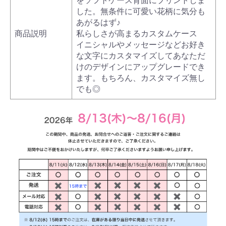
をソフトケース背面にプリントしま
した。無条件に可愛い花柄に気分も
あがるはず♪
商品説明
私らしさが高まるカスタムケース
イニシャルやメッセージなどお好き
な文字にカスタマイズしてあなただ
けのデザインにアップグレードでき
ます。もちろん、カスタマイズ無し
でも◎