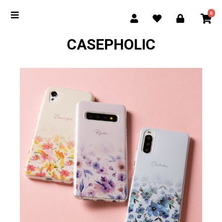
0
CASEPHOLIC