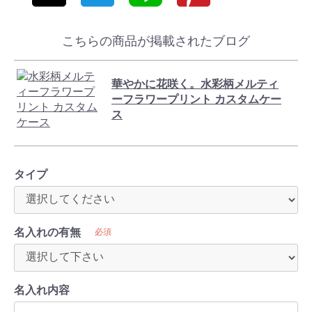
こちらの商品が掲載されたブログ
華やかに花咲く。水彩柄メルティ
ーフラワープリント カスタムケー
ス
タイプ
名入れの有無
必須
名入れ内容