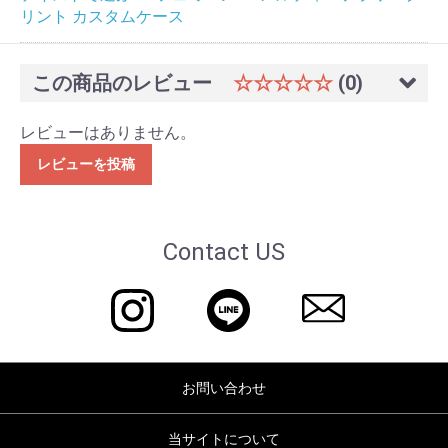
リント カスタムケース
この商品のレビュー
☆☆☆☆☆
(0)
レビューはありません。
レビューを投稿
Contact US
お問い合わせ
当サイトについて