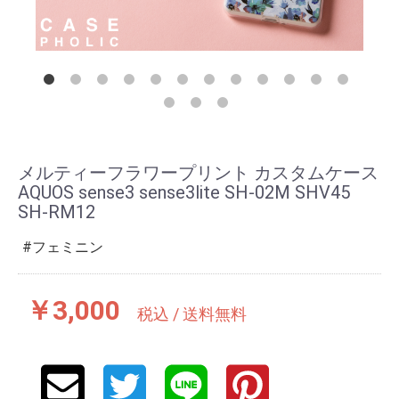
メルティーフラワープリント カスタムケース
AQUOS sense3 sense3lite SH-02M SHV45
SH-RM12
フェミニン
￥3,000
税込 / 送料無料