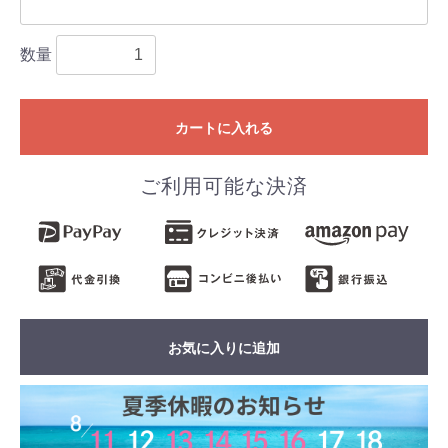
数量
カートに入れる
ご利用可能な決済
お気に入りに追加