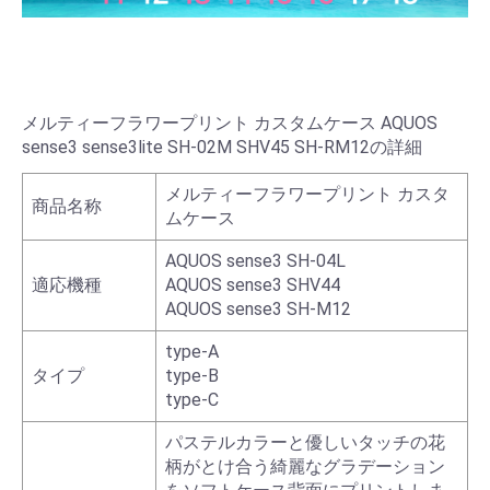
メルティーフラワープリント カスタムケース AQUOS
sense3 sense3lite SH-02M SHV45 SH-RM12の詳細
メルティーフラワープリント カスタ
商品名称
ムケース
AQUOS sense3 SH-04L
適応機種
AQUOS sense3 SHV44
AQUOS sense3 SH-M12
type-A
タイプ
type-B
type-C
パステルカラーと優しいタッチの花
柄がとけ合う綺麗なグラデーション