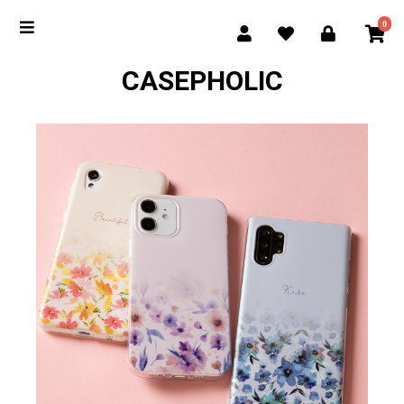
0
CASEPHOLIC