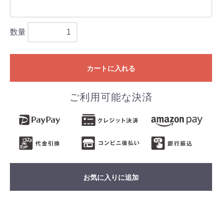
数量
カートに入れる
ご利用可能な決済
お気に入りに追加