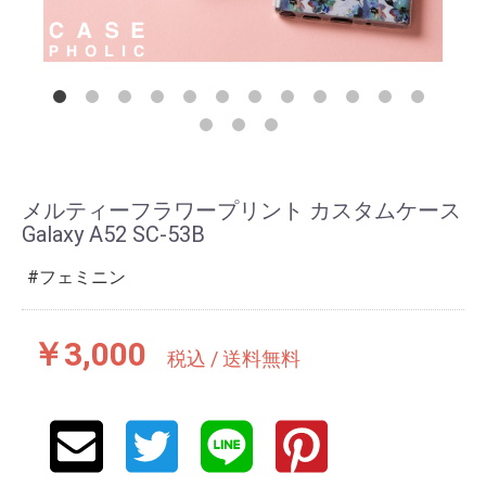
メルティーフラワープリント カスタムケース
Galaxy A52 SC-53B
フェミニン
￥3,000
税込 / 送料無料