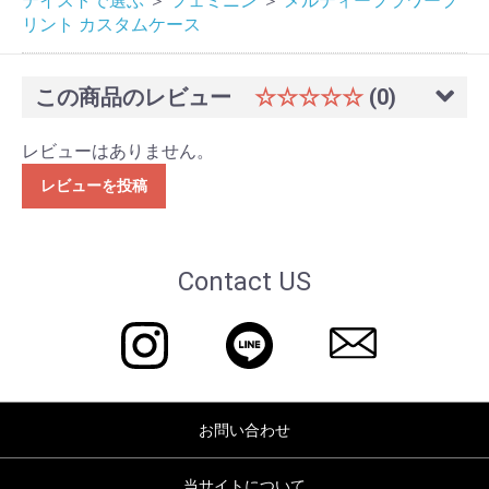
テイストで選ぶ
＞
フェミニン
＞
メルティーフラワープ
リント カスタムケース
この商品のレビュー
☆☆☆☆☆
(0)
レビューはありません。
レビューを投稿
Contact US
お問い合わせ
当サイトについて