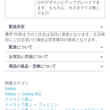
けのデザインにアップグレードでき
ます。もちろん、カスタマイズ無し
でも◎
配送目安
通常15:00までのご注文は当日に発送となります。土日祝
日にご注文頂いた場合は翌営業日の発送となります。
配送について
お支払い方法について
商品の返品・交換について
関連カテゴリ
Galaxy
Galaxy
＞
Galaxy A52
テイストで選ぶ
テイストで選ぶ
＞
フェミニン