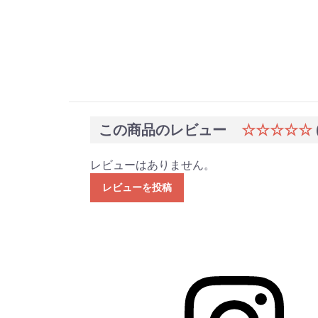
この商品のレビュー
☆☆☆☆☆
レビューはありません。
レビューを投稿