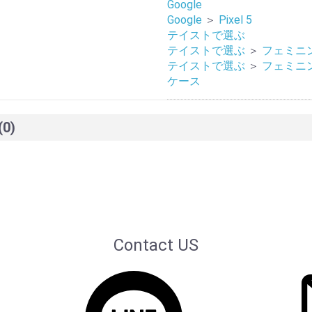
Google
Google
＞
Pixel 5
テイストで選ぶ
テイストで選ぶ
＞
フェミニ
テイストで選ぶ
＞
フェミニ
ケース
(0)
Contact US