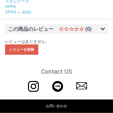
スタムケース
OPPO
OPPO
＞
A55s
この商品のレビュー
☆☆☆☆☆
(0)
レビューはありません。
レビューを投稿
Contact US
お問い合わせ