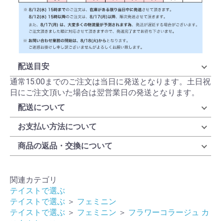
配送目安
通常15:00までのご注文は当日に発送となります。土日祝
日にご注文頂いた場合は翌営業日の発送となります。
配送について
お支払い方法について
商品の返品・交換について
関連カテゴリ
テイストで選ぶ
テイストで選ぶ
＞
フェミニン
テイストで選ぶ
＞
フェミニン
＞
フラワーコラージュ カ