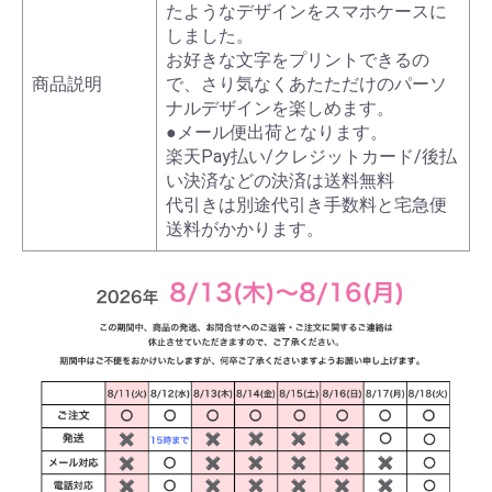
たようなデザインをスマホケースに
しました。
お好きな文字をプリントできるの
商品説明
で、さり気なくあたただけのパーソ
ナルデザインを楽しめます。
●メール便出荷となります。
楽天Pay払い/クレジットカード/後払
い決済などの決済は送料無料
代引きは別途代引き手数料と宅急便
送料がかかります。