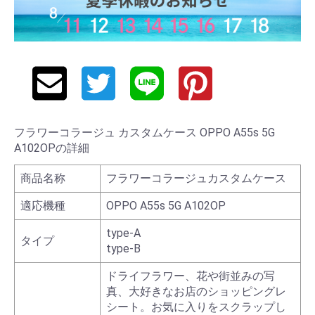
フラワーコラージュ カスタムケース OPPO A55s 5G
A102OPの詳細
商品名称
フラワーコラージュカスタムケース
適応機種
OPPO A55s 5G A102OP
type-A
タイプ
type-B
ドライフラワー、花や街並みの写
真、大好きなお店のショッピングレ
シート。お気に入りをスクラップし