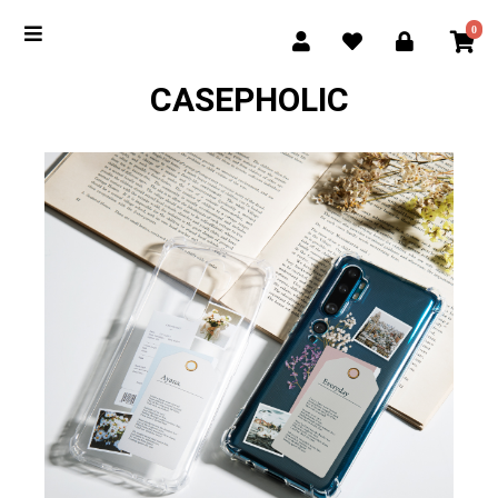
0
CASEPHOLIC