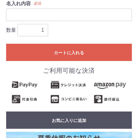
名入れ内容
必須
数量
カートに入れる
ご利用可能な決済
お気に入りに追加