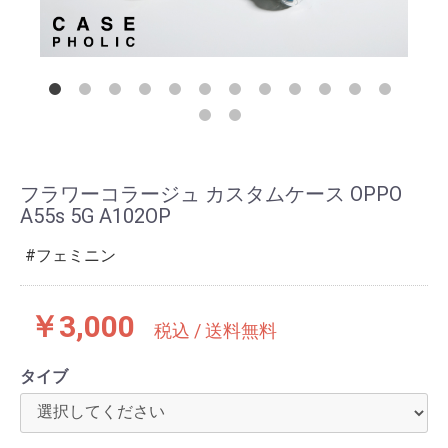
フラワーコラージュ カスタムケース OPPO
A55s 5G A102OP
フェミニン
￥3,000
税込 / 送料無料
タイブ