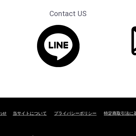
Contact US
わせ
当サイトについて
プライバシーポリシー
特定商取引法に