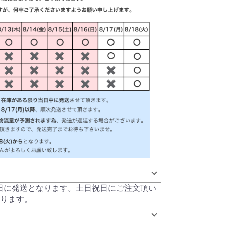
当日に発送となります。土日祝日にご注文頂い
ります。