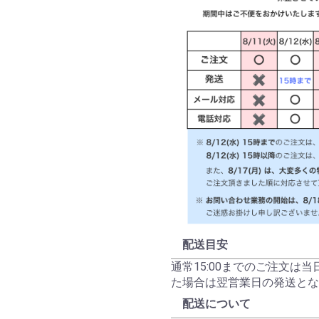
配送目安
通常15:00までのご注文は
た場合は翌営業日の発送とな
配送について