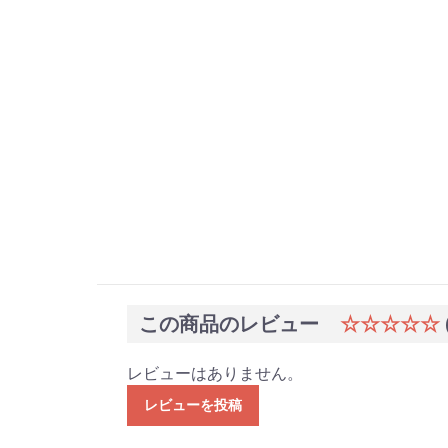
この商品のレビュー
☆☆☆☆☆
レビューはありません。
レビューを投稿