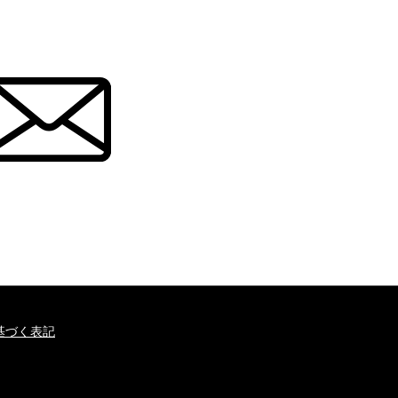
基づく表記