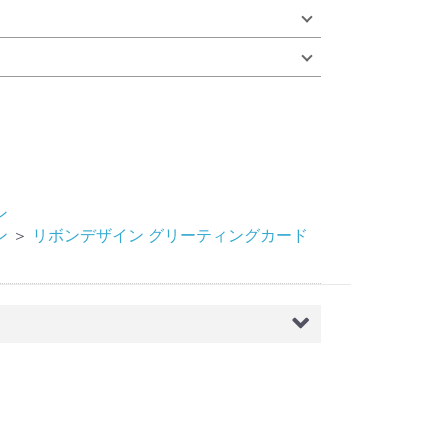
ン
ン
＞
リボンデザイン グリーティングカード