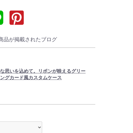
商品が掲載されたブログ
切な思いを込めて。リボンが映えるグリー
ィングカード風カスタムケース