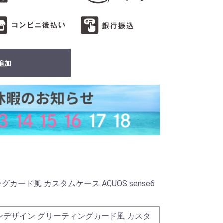
追加
ード風 カスタムケース AQUOS sense6
ンデザイン グリーティングカード風 カスタ