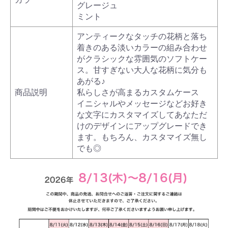
グレージュ
ミント
アンティークなタッチの花柄と落ち
着きのある淡いカラーの組み合わせ
がクラシックな雰囲気のソフトケー
ス。甘すぎない大人な花柄に気分も
あがる♪
商品説明
私らしさが高まるカスタムケース
イニシャルやメッセージなどお好き
な文字にカスタマイズしてあなただ
けのデザインにアップグレードでき
ます。もちろん、カスタマイズ無し
でも◎