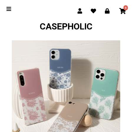
0
CASEPHOLIC