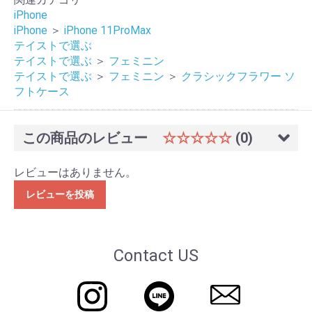
iPhone
iPhone
＞
iPhone 11ProMax
テイストで選ぶ
テイストで選ぶ
＞
フェミニン
テイストで選ぶ
＞
フェミニン
＞
クラシックフラワー ソ
フトケース
この商品のレビュー
☆☆☆☆☆
(0)
レビューはありません。
レビューを投稿
Contact US