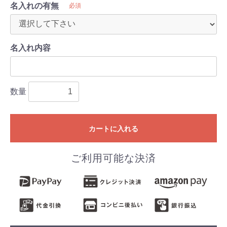
名入れの有無
必須
名入れ内容
数量
カートに入れる
ご利用可能な決済