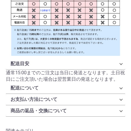
配送目安
通常15:00までのご注文は当日に発送となります。土日祝
日にご注文頂いた場合は翌営業日の発送となります。
配送について
お支払い方法について
商品の返品・交換について
関連カテゴリ