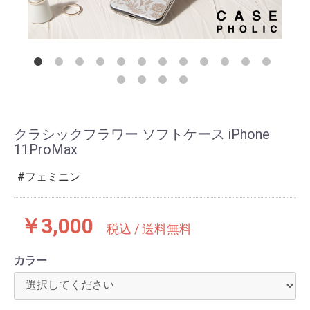
クラシックフラワー ソフトケース iPhone
11ProMax
フェミニン
￥3,000
税込 / 送料無料
カラー