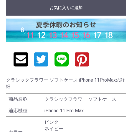
お気に入りに追加
クラシックフラワー ソフトケース iPhone 11ProMaxの詳
細
商品名称
クラシックフラワー ソフトケース
適応機種
iPhone 11 Pro Max
ピンク
ネイビー
カラー