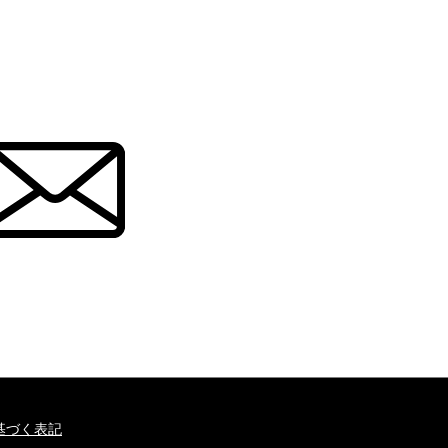
基づく表記