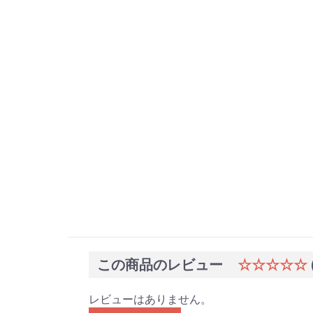
この商品のレビュー
☆☆☆☆☆
レビューはありません。