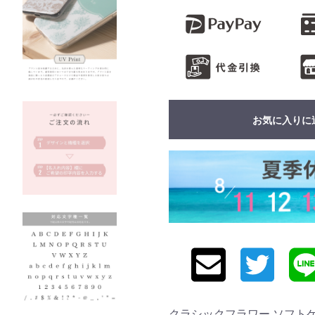
お気に入りに
クラシックフラワー ソフトケース 