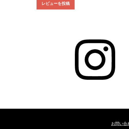
レビューを投稿
お問い合