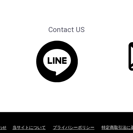
Contact US
わせ
当サイトについて
プライバシーポリシー
特定商取引法に