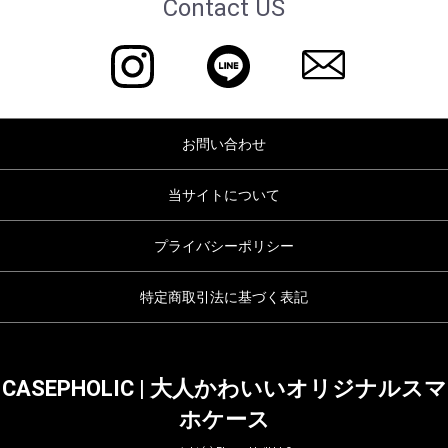
Contact US
お問い合わせ
当サイトについて
プライバシーポリシー
特定商取引法に基づく表記
CASEPHOLIC | 大人かわいいオリジナルスマ
ホケース