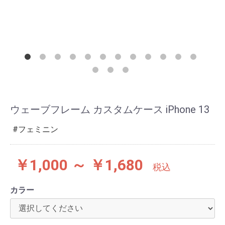
ウェーブフレーム カスタムケース iPhone 13
フェミニン
￥1,000 ～ ￥1,680
税込
カラー