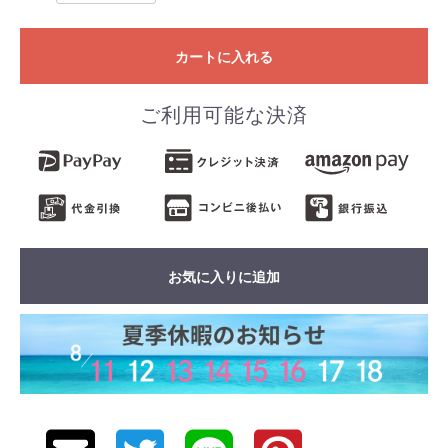
カートに入れる
ご利用可能な決済
お気に入りに追加