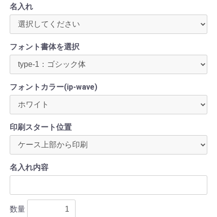
名入れ
フォント書体を選択
フォントカラー(ip-wave)
印刷スタート位置
名入れ内容
数量