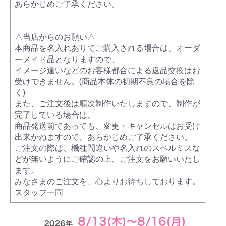
あらかじめご了承ください。
△当店からのお願い△
本商品を名入れありでご購入される場合は、オーダ
ーメイド品となりますので、
イメージ違いなどのお客様都合による返品交換はお
受けできません。(商品本体の初期不良の場合を除
く)
また、ご注文後は順次制作いたしますので、制作が
完了している場合は、
商品発送前であっても、変更・キャンセルはお受け
出来かねますので、あらかじめご了承ください。
ご注文の際は、機種間違いや名入れのスペルミスな
どが無いようにご確認の上、ご注文をお願いいたし
ます。
みなさまのご注文を、心よりお待ちしております。
スタッフ一同