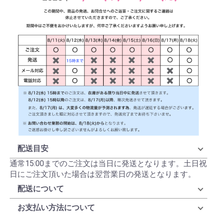
配送目安
通常15:00までのご注文は当日に発送となります。土日祝
日にご注文頂いた場合は翌営業日の発送となります。
配送について
お支払い方法について