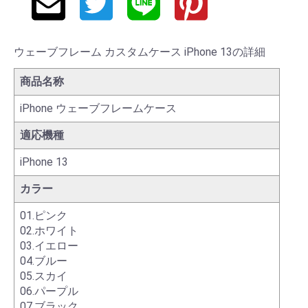
ウェーブフレーム カスタムケース iPhone 13の詳細
商品名称
iPhone ウェーブフレームケース
適応機種
iPhone 13
カラー
01.ピンク
02.ホワイト
03.イエロー
04.ブルー
05.スカイ
06.パープル
07.ブラック