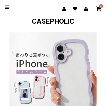
0
CASEPHOLIC