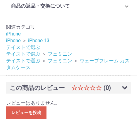
商品の返品・交換について
関連カテゴリ
iPhone
iPhone
＞
iPhone 13
テイストで選ぶ
テイストで選ぶ
＞
フェミニン
テイストで選ぶ
＞
フェミニン
＞
ウェーブフレーム カス
タムケース
この商品のレビュー
☆☆☆☆☆
(0)
レビューはありません。
レビューを投稿