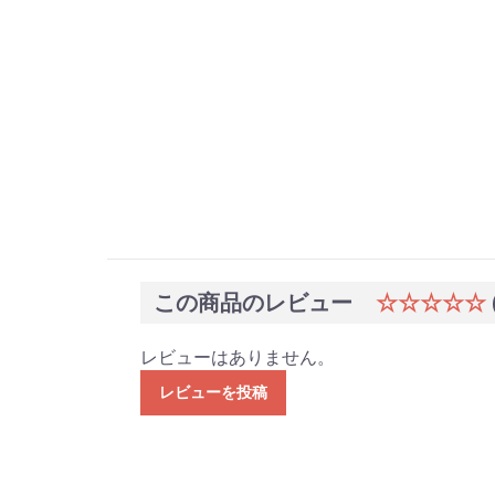
この商品のレビュー
☆☆☆☆☆
レビューはありません。
レビューを投稿