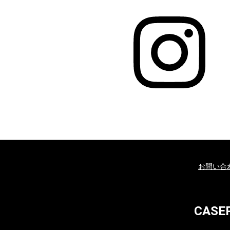
お問い合
CAS