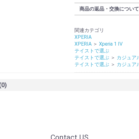
商品の返品・交換について
関連カテゴリ
XPERIA
XPERIA
＞
Xperia 1 IV
テイストで選ぶ
テイストで選ぶ
＞
カジュア
テイストで選ぶ
＞
カジュア
(0)
Contact US