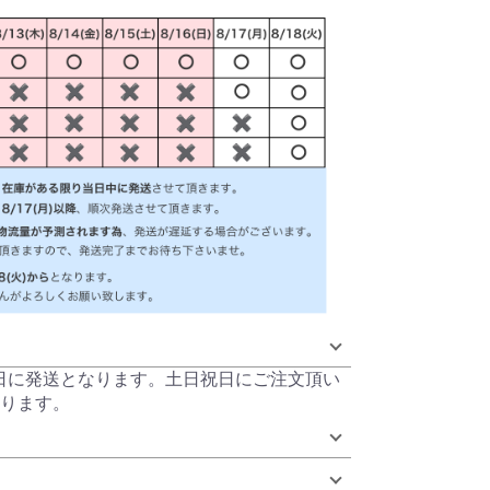
当日に発送となります。土日祝日にご注文頂い
ります。