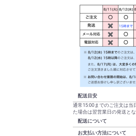
配送目安
通常15:00までのご注文は
た場合は翌営業日の発送とな
配送について
お支払い方法について