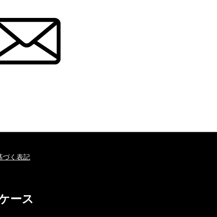
基づく表記
ホケース