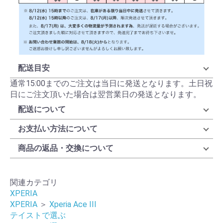
配送目安
通常15:00までのご注文は当日に発送となります。土日祝
日にご注文頂いた場合は翌営業日の発送となります。
配送について
お支払い方法について
商品の返品・交換について
関連カテゴリ
XPERIA
XPERIA
＞
Xperia Ace III
テイストで選ぶ