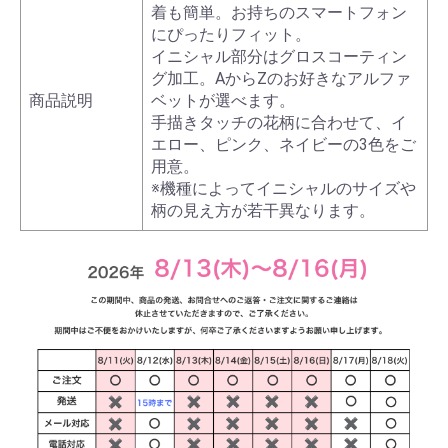
着も簡単。お持ちのスマートフォン
にぴったりフィット。
イニシャル部分はグロスコーティン
グ加工。AからZのお好きなアルファ
商品説明
ベットが選べます。
手描きタッチの花柄に合わせて、イ
エロー、ピンク、ネイビーの3色をご
用意。
※機種によってイニシャルのサイズや
柄の見え方が若干異なります。