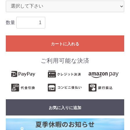
数量
カートに入れる
ご利用可能な決済
お気に入りに追加