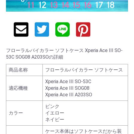
フローラルバイカラー ソフトケース Xperia Ace III SO-
53C SOG08 A203SOの詳細
商品名称
フローラルバイカラー ソフトケース
Xperia Ace III SO-53C
適応機種
Xperia Ace III SOG08
Xperia Ace III A203SO
ピンク
カラー
イエロー
ネイビー
ケース本体はソフトケースだから装