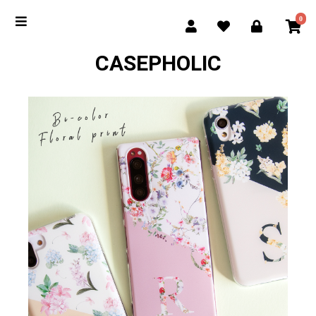
0
CASEPHOLIC