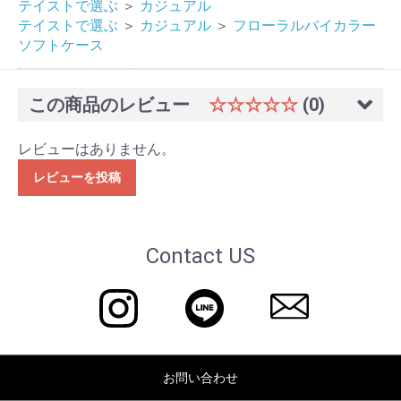
テイストで選ぶ
＞
カジュアル
テイストで選ぶ
＞
カジュアル
＞
フローラルバイカラー
ソフトケース
この商品のレビュー
☆☆☆☆☆
(0)
レビューはありません。
レビューを投稿
Contact US
お問い合わせ