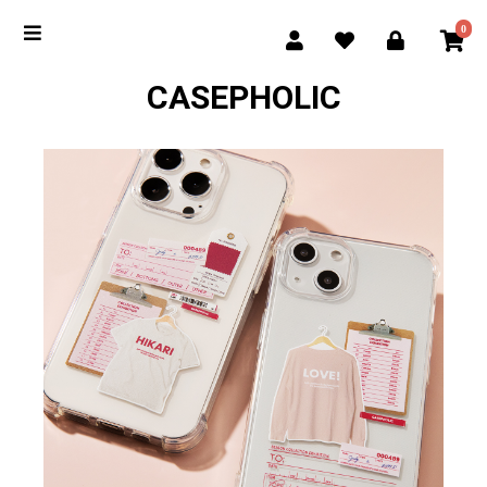
0
CASEPHOLIC