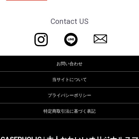
Contact US
お問い合わせ
当サイトについて
プライバシーポリシー
特定商取引法に基づく表記