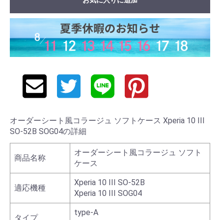
オーダーシート風コラージュ ソフトケース Xperia 10 III
SO-52B SOG04の詳細
オーダーシート風コラージュ ソフト
商品名称
ケース
Xperia 10 III SO-52B
適応機種
Xperia 10 III SOG04
type-A
タイプ