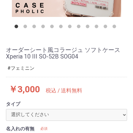
オーダーシート風コラージュ ソフトケース
Xperia 10 III SO-52B SOG04
フェミニン
￥3,000
税込 / 送料無料
タイプ
名入れの有無
必須