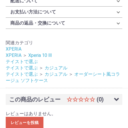
配送について
お支払い方法について
商品の返品・交換について
関連カテゴリ
XPERIA
XPERIA
＞
Xperia 10 Ⅲ
テイストで選ぶ
テイストで選ぶ
＞
カジュアル
テイストで選ぶ
＞
カジュアル
＞
オーダーシート風コラ
ージュ ソフトケース
この商品のレビュー
☆☆☆☆☆
(0)
レビューはありません。
レビューを投稿