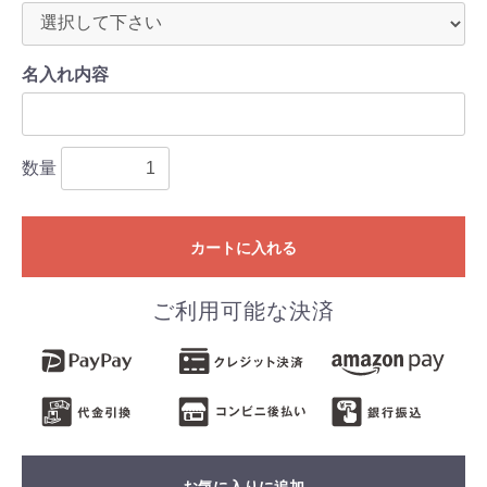
名入れ内容
数量
カートに入れる
ご利用可能な決済
お気に入りに追加