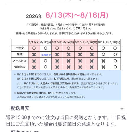
配送目安
通常15:00までのご注文は当日に発送となります。土日祝
日にご注文頂いた場合は翌営業日の発送となります。