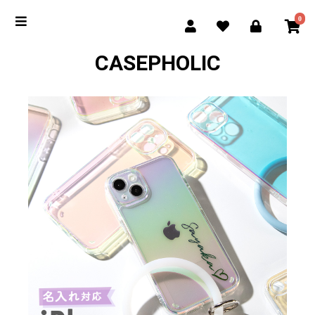
0
CASEPHOLIC