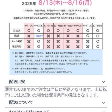
配送目安
通常15:00までのご注文は当日に発送となります。土日祝
日にご注文頂いた場合は翌営業日の発送となります。
配送について