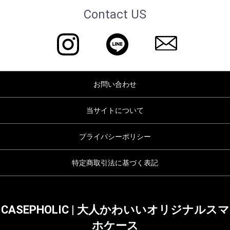
Contact US
お問い合わせ
当サイトについて
プライバシーポリシー
特定商取引法に基づく表記
CASEPHOLIC | 大人かわいいオリジナルスマ
ホケース