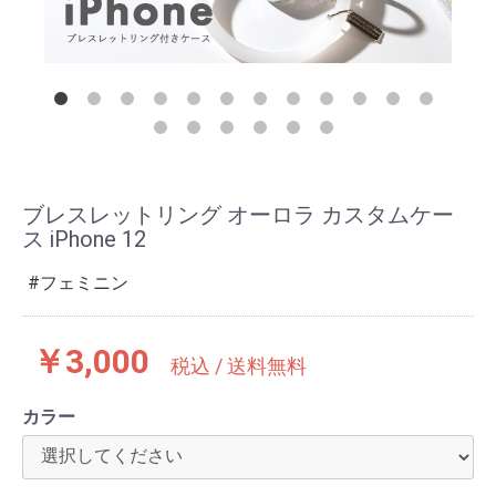
ブレスレットリング オーロラ カスタムケー
ス iPhone 12
フェミニン
￥3,000
税込 / 送料無料
カラー