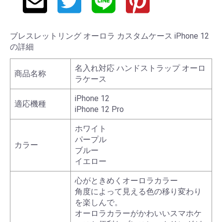
ブレスレットリング オーロラ カスタムケース iPhone 12
の詳細
名入れ対応 ハンドストラップ オーロ
商品名称
ラケース
iPhone 12
適応機種
iPhone 12 Pro
ホワイト
パープル
カラー
ブルー
イエロー
心がときめくオーロラカラー
角度によって見える色の移り変わり
を楽しんで。
オーロラカラーがかわいいスマホケ