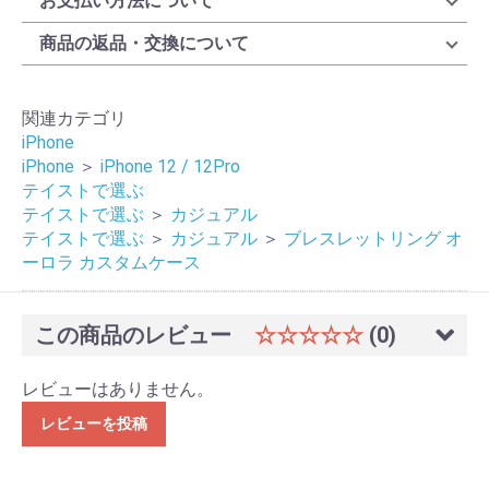
お支払い方法について
商品の返品・交換について
関連カテゴリ
iPhone
iPhone
＞
iPhone 12 / 12Pro
テイストで選ぶ
テイストで選ぶ
＞
カジュアル
テイストで選ぶ
＞
カジュアル
＞
ブレスレットリング オ
ーロラ カスタムケース
この商品のレビュー
☆☆☆☆☆
(0)
レビューはありません。
レビューを投稿