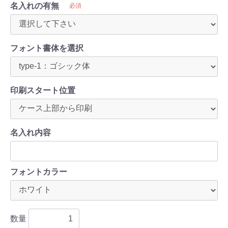
名入れの有無
必須
フォント書体を選択
印刷スタート位置
名入れ内容
フォントカラー
数量