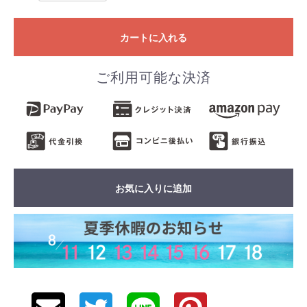
カートに入れる
ご利用可能な決済
お気に入りに追加