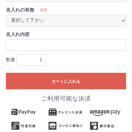
名入れの有無
必須
名入れ内容
数量
カートに入れる
ご利用可能な決済