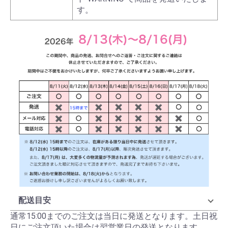
す。
配送目安
通常15:00までのご注文は当日に発送となります。土日祝
日にご注文頂いた場合は翌営業日の発送となります。