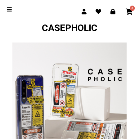
0
CASEPHOLIC