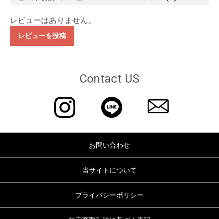
レビューはありません。
レビューを投稿
Contact US
お問い合わせ
当サイトについて
プライバシーポリシー