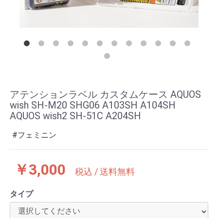
アテンションラベル カスタムケース AQUOS
wish SH-M20 SHG06 A103SH A104SH
AQUOS wish2 SH-51C A204SH
フェミニン
￥3,000
税込 / 送料無料
タイプ