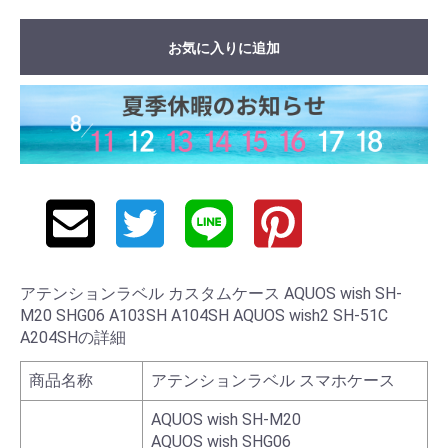
お気に入りに追加
アテンションラベル カスタムケース AQUOS wish SH-
M20 SHG06 A103SH A104SH AQUOS wish2 SH-51C
A204SHの詳細
商品名称
アテンションラベル スマホケース
AQUOS wish SH-M20
AQUOS wish SHG06