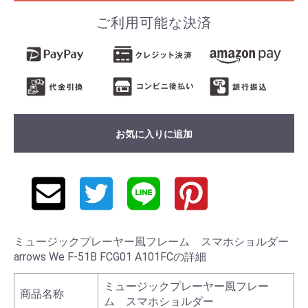
ご利用可能な決済
お気に入りに追加
ミュージックプレーヤー風フレーム スマホショルダー
arrows We F-51B FCG01 A101FCの詳細
ミュージックプレーヤー風フレー
商品名称
ム スマホショルダー