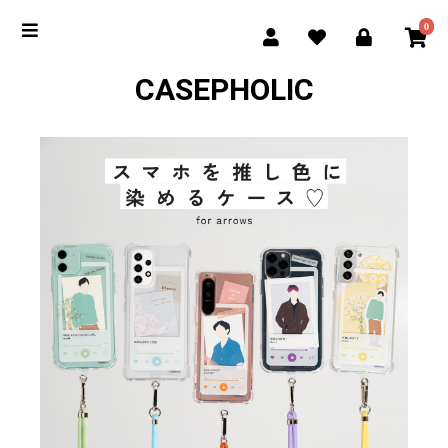
0
CASEPHOLIC