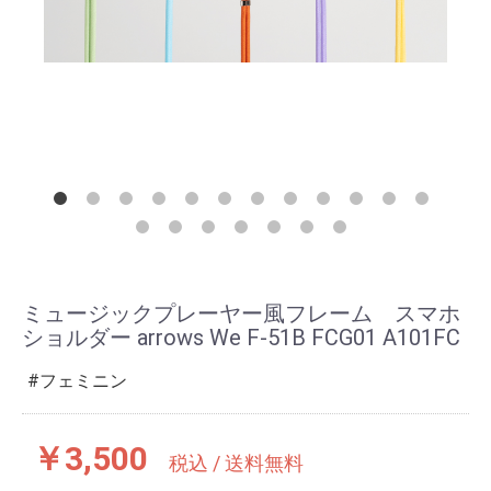
ミュージックプレーヤー風フレーム スマホ
ショルダー arrows We F-51B FCG01 A101FC
フェミニン
￥3,500
税込 / 送料無料