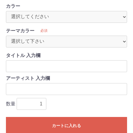
カラー
テーマカラー
必須
タイトル 入力欄
アーティスト 入力欄
数量
カートに入れる