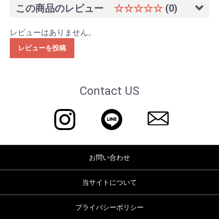
この商品のレビュー
☆☆☆☆☆
(0)
レビューはありません。
レビューを投稿
Contact US
お問い合わせ
当サイトについて
プライバシーポリシー