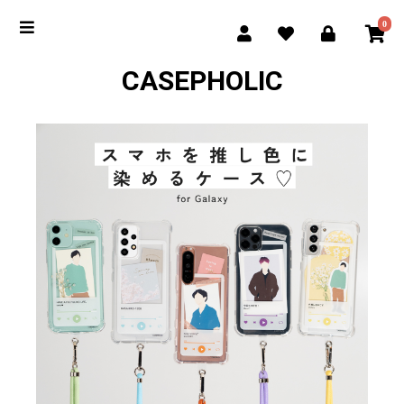
0
CASEPHOLIC