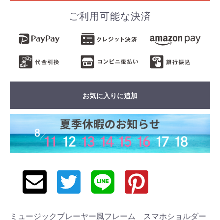
ご利用可能な決済
お気に入りに追加
ミュージックプレーヤー風フレーム スマホショルダー