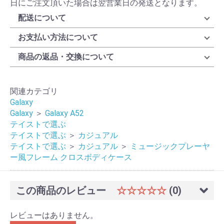
日にご注文頂いた場合は翌営業日の発送となります。
配送について
お支払い方法について
商品の返品・交換について
関連カテゴリ
Galaxy
Galaxy
＞
Galaxy A52
テイストで選ぶ
テイストで選ぶ
＞
カジュアル
テイストで選ぶ
＞
カジュアル
＞
ミュージックプレーヤ
ー風フレーム クロスボディケース
この商品のレビュー
☆☆☆☆☆
(0)
レビューはありません。