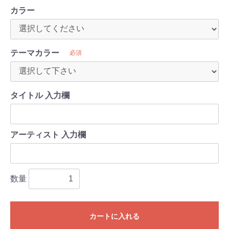
カラー
テーマカラー
必須
タイトル 入力欄
アーティスト 入力欄
数量
カートに入れる