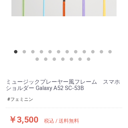
ミュージックプレーヤー風フレーム スマホ
ショルダー Galaxy A52 SC-53B
フェミニン
￥3,500
税込 / 送料無料