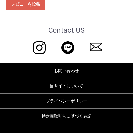
レビューを投稿
Contact US
お問い合わせ
当サイトについて
プライバシーポリシー
特定商取引法に基づく表記