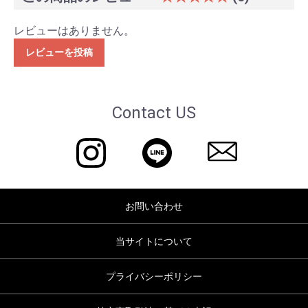
レビューはありません。
レビューを投稿
Contact US
お問い合わせ
当サイトについて
プライバシーポリシー