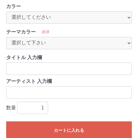
カラー
テーマカラー
必須
タイトル 入力欄
アーティスト 入力欄
数量
カートに入れる