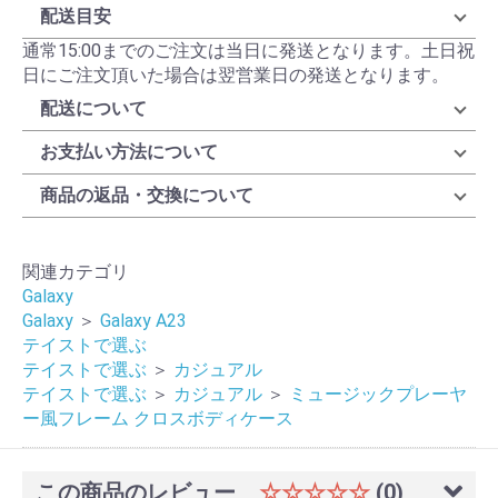
配送目安
通常15:00までのご注文は当日に発送となります。土日祝
日にご注文頂いた場合は翌営業日の発送となります。
配送について
お支払い方法について
商品の返品・交換について
関連カテゴリ
Galaxy
Galaxy
＞
Galaxy A23
テイストで選ぶ
テイストで選ぶ
＞
カジュアル
テイストで選ぶ
＞
カジュアル
＞
ミュージックプレーヤ
ー風フレーム クロスボディケース
この商品のレビュー
☆☆☆☆☆
(0)