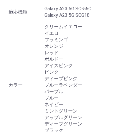
Galaxy A23 5G SC-56C
適応機種
Galaxy A23 5G SCG18
クリームイエロー
イエロー
フラミンゴ
オレンジ
レッド
ボルドー
アイスピンク
ピンク
ディープピンク
カラー
ブルーラベンダー
パープル
ブルー
ネイビー
ミントグリーン
アップルグリーン
ディープグリーン
ブラック