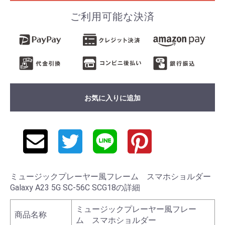
ご利用可能な決済
お気に入りに追加
ミュージックプレーヤー風フレーム スマホショルダー
Galaxy A23 5G SC-56C SCG18の詳細
ミュージックプレーヤー風フレー
商品名称
ム スマホショルダー