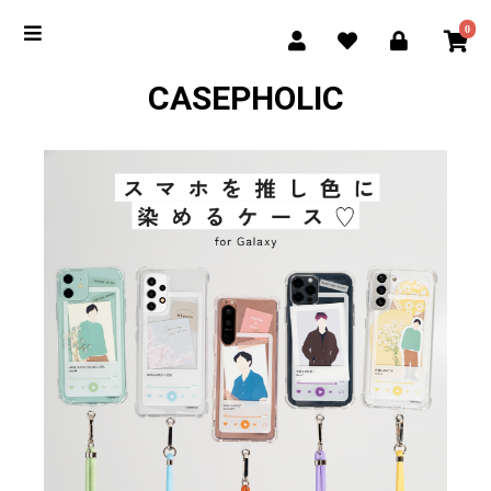
0
CASEPHOLIC