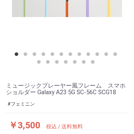
ミュージックプレーヤー風フレーム スマホ
ショルダー Galaxy A23 5G SC-56C SCG18
フェミニン
￥3,500
税込 / 送料無料