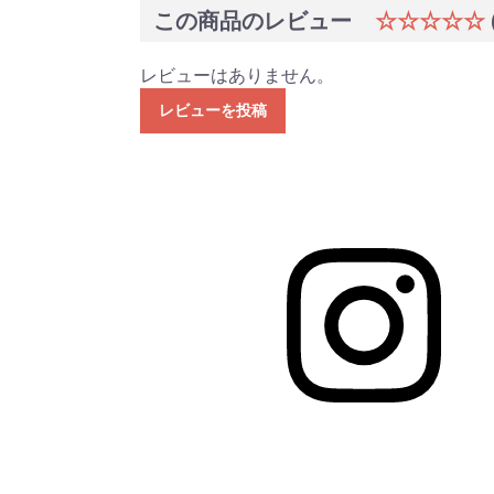
この商品のレビュー
☆☆☆☆☆
レビューはありません。
レビューを投稿