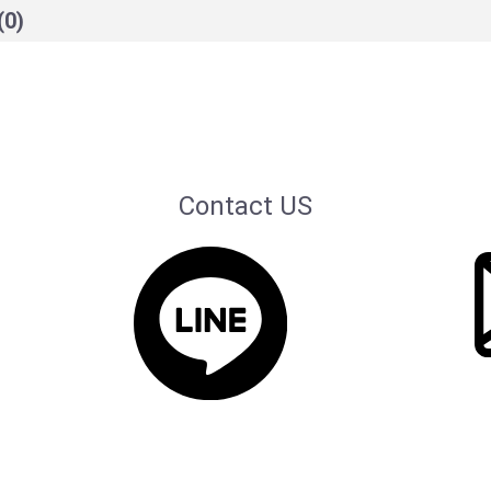
(0)
Contact US