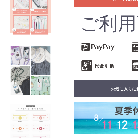
ご利用
お気に入りに