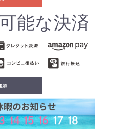
可能な決済
追加