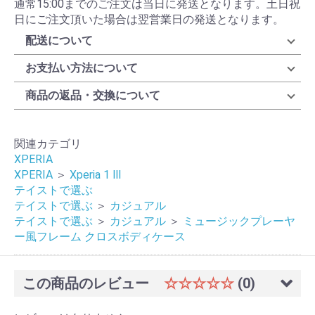
通常15:00までのご注文は当日に発送となります。土日祝
日にご注文頂いた場合は翌営業日の発送となります。
配送について
お支払い方法について
商品の返品・交換について
関連カテゴリ
XPERIA
XPERIA
＞
Xperia 1 Ⅲ
テイストで選ぶ
テイストで選ぶ
＞
カジュアル
テイストで選ぶ
＞
カジュアル
＞
ミュージックプレーヤ
ー風フレーム クロスボディケース
この商品のレビュー
☆☆☆☆☆
(0)