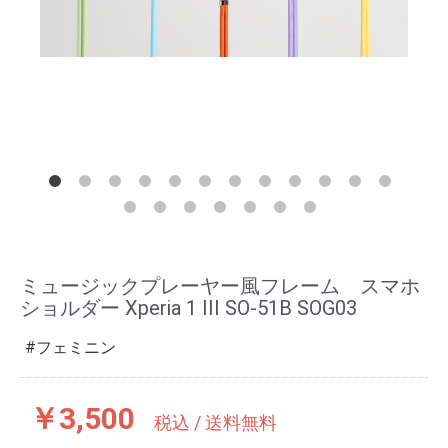
ミュージックプレーヤー風フレーム スマホ
ショルダー Xperia 1 III SO-51B SOG03
フェミニン
￥3,500
税込 / 送料無料