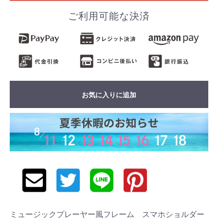
ご利用可能な決済
お気に入りに追加
ミュージックプレーヤー風フレーム スマホショルダー