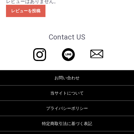
レビューはありません。
レビューを投稿
Contact US
お問い合わせ
当サイトについて
プライバシーポリシー
特定商取引法に基づく表記