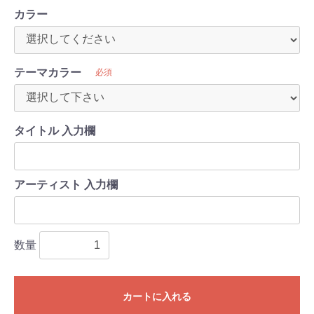
カラー
テーマカラー
必須
タイトル 入力欄
アーティスト 入力欄
数量
カートに入れる