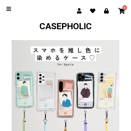
0
CASEPHOLIC