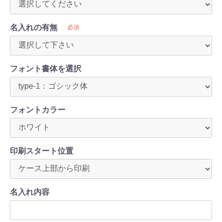
名入れの有無
必須
フォント書体を選択
フォントカラー
印刷スタート位置
名入れ内容