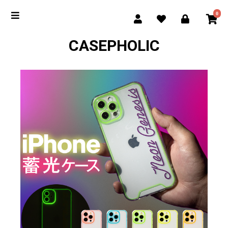
0
CASEPHOLIC