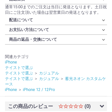
通常15:00までのご注文は当日に発送となります。土日祝
日にご注文頂いた場合は翌営業日の発送となります。
配送について
お支払い方法について
商品の返品・交換について
関連カテゴリ
iPhone
テイストで選ぶ
テイストで選ぶ
＞
カジュアル
テイストで選ぶ
＞
カジュアル
＞
蓄光ネオン カスタムケ
ース
iPhone
＞
iPhone 12 / 12Pro
この商品のレビュー
☆☆☆☆☆
(0)