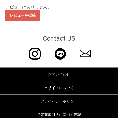
レビューはありません。
レビューを投稿
Contact US
お問い合わせ
当サイトについて
プライバシーポリシー
特定商取引法に基づく表記