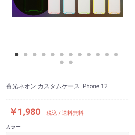
蓄光ネオン カスタムケース iPhone 12
￥1,980
税込 / 送料無料
カラー