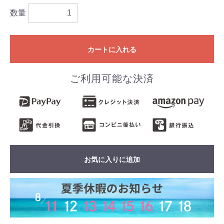
数量
カートに入れる
ご利用可能な決済
お気に入りに追加