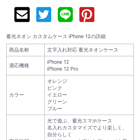
蓄光ネオン カスタムケース iPhone 12の詳細
商品名称
文字入れ対応 蓄光ネオンケース
iPhone 12
適応機種
iPhone 12 Pro
オレンジ
ピンク
カラー
イエロー
グリーン
ブルー
光で遊ぶ、蓄光スマホケース
名入れカスタマイズでより楽しく、
自分らしく