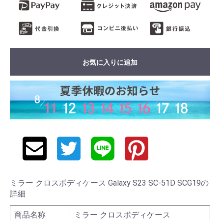
お気に入りに追加
ミラー クロスボディケース Galaxy S23 SC-51D SCG19の
詳細
商品名称
ミラー クロスボディケース