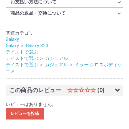
お支払い方法について
商品の返品・交換について
関連カテゴリ
Galaxy
Galaxy
＞
Galaxy S23
テイストで選ぶ
テイストで選ぶ
＞
カジュアル
テイストで選ぶ
＞
カジュアル
＞
ミラー クロスボディケ
ース
この商品のレビュー
☆☆☆☆☆
(0)
レビューはありません。
レビューを投稿