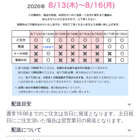
配送目安
通常15:00までのご注文は当日に発送となります。土日祝
日にご注文頂いた場合は翌営業日の発送となります。
配送について