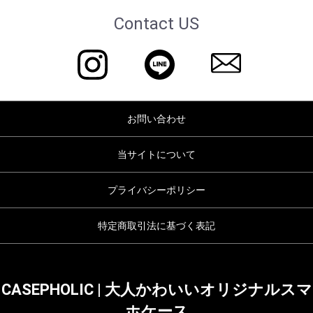
Contact US
お問い合わせ
当サイトについて
プライバシーポリシー
特定商取引法に基づく表記
CASEPHOLIC | 大人かわいいオリジナルスマ
ホケース