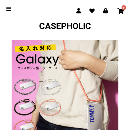
0
CASEPHOLIC