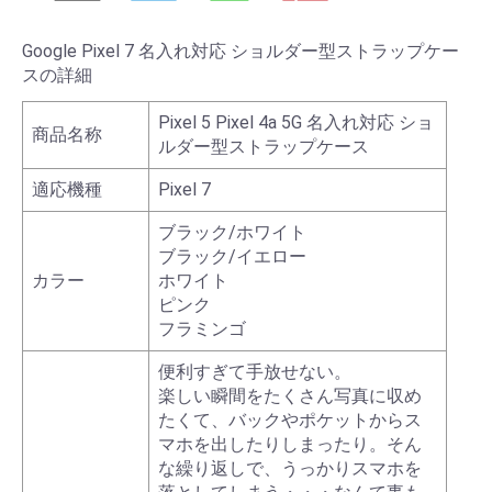
Google Pixel 7 名入れ対応 ショルダー型ストラップケー
スの詳細
Pixel 5 Pixel 4a 5G 名入れ対応 ショ
商品名称
ルダー型ストラップケース
適応機種
Pixel 7
ブラック/ホワイト
ブラック/イエロー
カラー
ホワイト
ピンク
フラミンゴ
便利すぎて手放せない。
楽しい瞬間をたくさん写真に収め
たくて、バックやポケットからス
マホを出したりしまったり。そん
な繰り返しで、うっかりスマホを