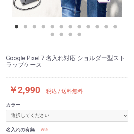
Google Pixel 7 名入れ対応 ショルダー型スト
ラップケース
￥2,990
税込 / 送料無料
カラー
名入れの有無
必須