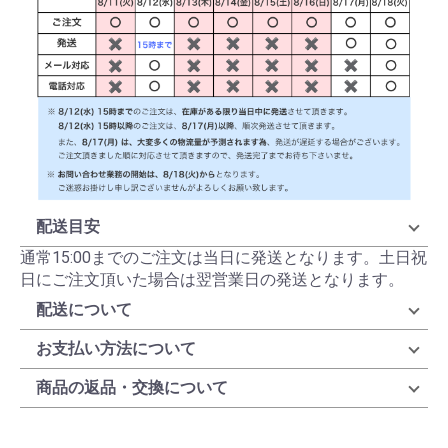
配送目安
通常15:00までのご注文は当日に発送となります。土日祝
日にご注文頂いた場合は翌営業日の発送となります。
配送について
お支払い方法について
商品の返品・交換について