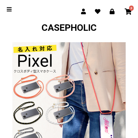
0
CASEPHOLIC