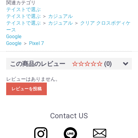
関連カテゴリ
テイストで選ぶ
テイストで選ぶ
＞
カジュアル
テイストで選ぶ
＞
カジュアル
＞
クリア クロスボディケ
ース
Google
Google
＞
Pixel 7
この商品のレビュー
☆☆☆☆☆
(0)
レビューはありません。
レビューを投稿
Contact US