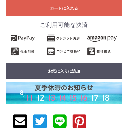
カートに入れる
ご利用可能な決済
お気に入りに追加