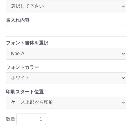
名入れ内容
フォント書体を選択
フォントカラー
印刷スタート位置
数量