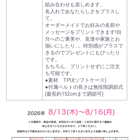
組み合わせも楽しめます。
名入れであなたらしさをプラスし
て。
オーダーメイドでお好みの名前や
メッセージをプリントできます!自
分へのご褒美や、友達や家族とお
揃いにしたり…。特別感がプラスで
きるのでプレゼントにもぴったり
です。
もちろん、プリントせずにご注文
も可能です。
●素材 TPU(ソフトケース)
●付属ベルトの長さは無段階調節式
(最長約152cmまで調節可)