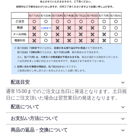
配送目安
通常15:00までのご注文は当日に発送となります。土日祝
日にご注文頂いた場合は翌営業日の発送となります。
配送について
お支払い方法について
商品の返品・交換について