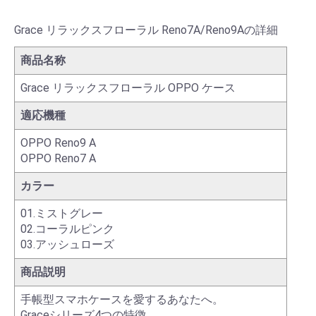
Grace リラックスフローラル Reno7A/Reno9Aの詳細
商品名称
Grace リラックスフローラル OPPO ケース
適応機種
OPPO Reno9 A
OPPO Reno7 A
カラー
01.ミストグレー
02.コーラルピンク
03.アッシュローズ
商品説明
手帳型スマホケースを愛するあなたへ。
Graceシリーズ4つの特徴。