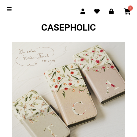
0
CASEPHOLIC