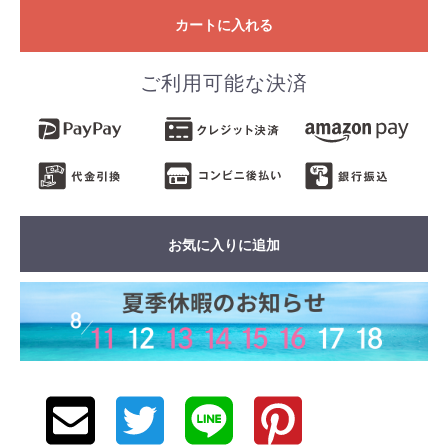
カートに入れる
ご利用可能な決済
お気に入りに追加