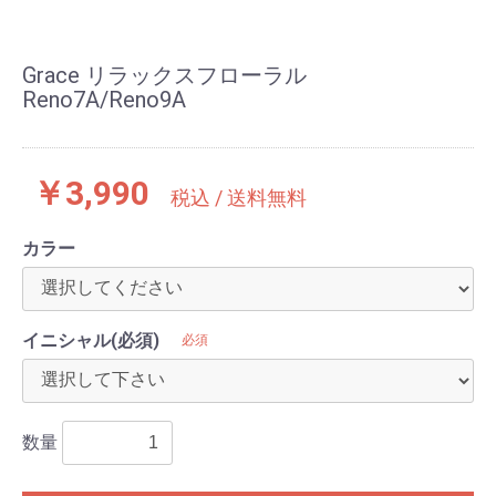
Grace リラックスフローラル
Reno7A/Reno9A
￥3,990
税込 / 送料無料
カラー
イニシャル(必須)
必須
数量