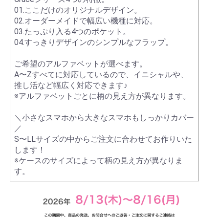
01.ここだけのオリジナルデザイン。
02.オーダーメイドで幅広い機種に対応。
03.たっぷり入る4つのポケット。
04.すっきりデザインのシンプルなフラップ。
ご希望のアルファベットが選べます。
A〜Zすべてに対応しているので、イニシャルや、
推し活など幅広く対応できます♪
※アルファベットごとに柄の見え方が異なります。
＼小さなスマホから大きなスマホもしっかりカバー
／
S〜LLサイズの中からご注文に合わせてお作りいた
します！
※ケースのサイズによって柄の見え方が異なりま
す。