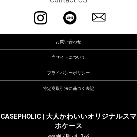
お問い合わせ
当サイトについて
プライバシーポリシー
特定商取引法に基づく表記
CASEPHOLIC | 大人かわいいオリジナルスマ
ホケース
copyright (c) Elmund Int'l LLC