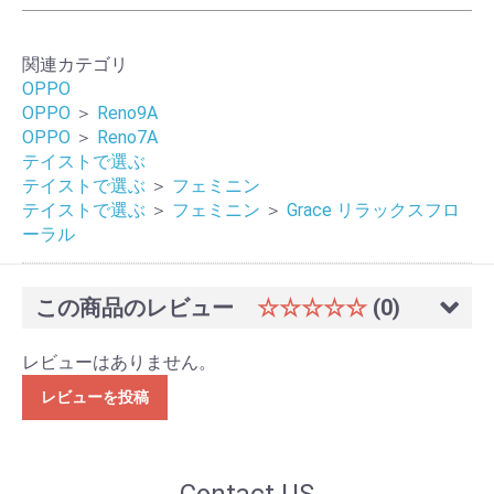
関連カテゴリ
OPPO
OPPO
＞
Reno9A
OPPO
＞
Reno7A
テイストで選ぶ
テイストで選ぶ
＞
フェミニン
テイストで選ぶ
＞
フェミニン
＞
Grace リラックスフロ
ーラル
この商品のレビュー
☆☆☆☆☆
(0)
レビューはありません。
レビューを投稿
Contact US