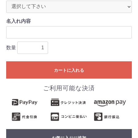
名入れ内容
数量
カートに入れる
ご利用可能な決済
お気に入りに追加