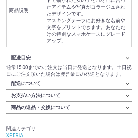
トで描かれた女の子それぞれに合っ
たアイテムや写真がコラージュされ
商品説明
たデザインです。
マスキングテープにお好きな名前や
文字をプリントできます。あなただ
けの特別なスマホケースにグレード
アップ。
配送目安
通常15:00までのご注文は当日に発送となります。土日祝
日にご注文頂いた場合は翌営業日の発送となります。
配送について
お支払い方法について
商品の返品・交換について
関連カテゴリ
XPERIA