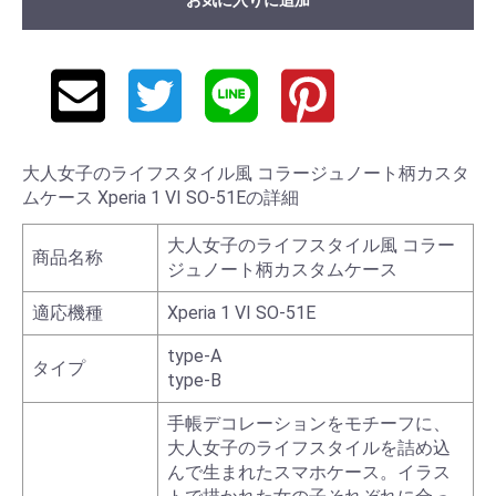
大人女子のライフスタイル風 コラージュノート柄カスタ
ムケース Xperia 1 VI SO-51Eの詳細
大人女子のライフスタイル風 コラー
商品名称
ジュノート柄カスタムケース
適応機種
Xperia 1 VI SO-51E
type-A
タイプ
type-B
手帳デコレーションをモチーフに、
大人女子のライフスタイルを詰め込
んで生まれたスマホケース。イラス