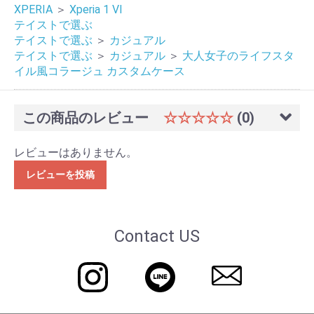
XPERIA
＞
Xperia 1 VI
テイストで選ぶ
テイストで選ぶ
＞
カジュアル
テイストで選ぶ
＞
カジュアル
＞
大人女子のライフスタ
イル風コラージュ カスタムケース
この商品のレビュー
☆☆☆☆☆
(0)
レビューはありません。
レビューを投稿
Contact US