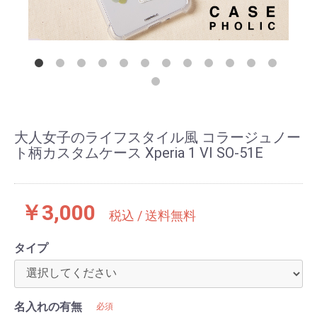
大人女子のライフスタイル風 コラージュノー
ト柄カスタムケース Xperia 1 VI SO-51E
￥3,000
税込 / 送料無料
タイプ
名入れの有無
必須