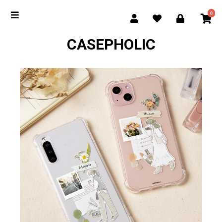
0
CASEPHOLIC