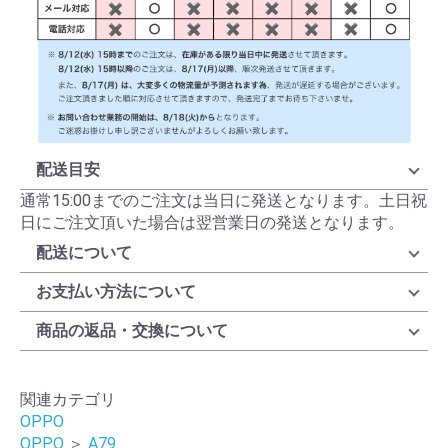
配送目安
通常15:00までのご注文は当日に発送となります。土日祝
日にご注文頂いた場合は翌営業日の発送となります。
配送について
お支払い方法について
商品の返品・交換について
関連カテゴリ
OPPO
OPPO
＞
A79