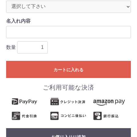
名入れ内容
数量
カートに入れる
ご利用可能な決済
お気に入りに追加