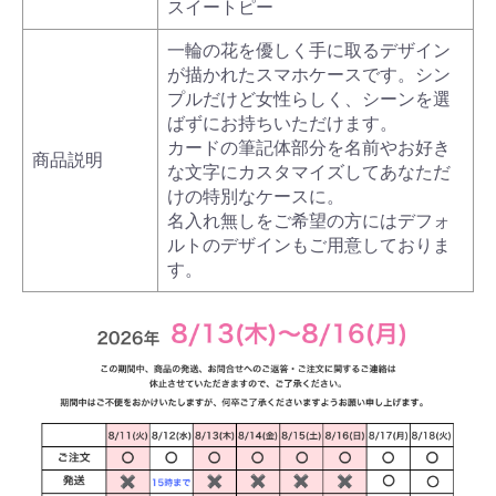
スイートピー
一輪の花を優しく手に取るデザイン
が描かれたスマホケースです。シン
プルだけど女性らしく、シーンを選
ばずにお持ちいただけます。
カードの筆記体部分を名前やお好き
商品説明
な文字にカスタマイズしてあなただ
けの特別なケースに。
名入れ無しをご希望の方にはデフォ
ルトのデザインもご用意しておりま
す。