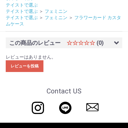
テイストで選ぶ
テイストで選ぶ
＞
フェミニン
テイストで選ぶ
＞
フェミニン
＞
フラワーカード カスタ
ムケース
この商品のレビュー
☆☆☆☆☆
(0)
レビューはありません。
レビューを投稿
Contact US