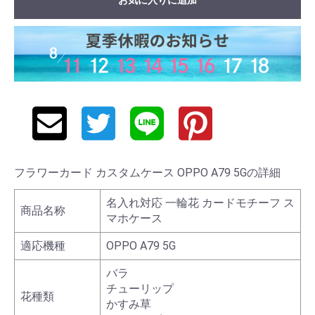
フラワーカード カスタムケース OPPO A79 5Gの詳細
名入れ対応 一輪花 カードモチーフ ス
商品名称
マホケース
適応機種
OPPO A79 5G
バラ
チューリップ
花種類
かすみ草