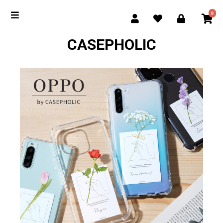
0
CASEPHOLIC