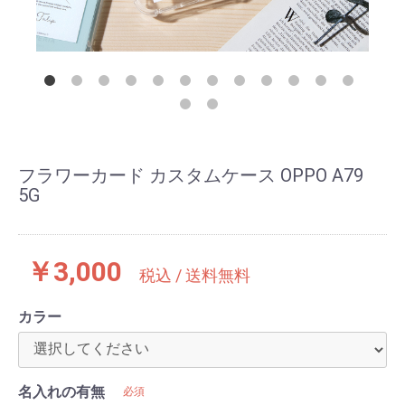
フラワーカード カスタムケース OPPO A79
5G
￥3,000
税込 / 送料無料
カラー
名入れの有無
必須