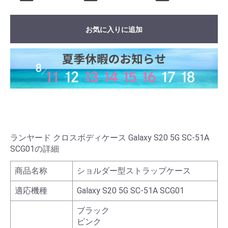
お気に入りに追加
ランヤード クロスボディケース Galaxy S20 5G SC-51A
SCG01の詳細
商品名称
ショルダー型ストラップケース
適応機種
Galaxy S20 5G SC-51A SCG01
ブラック
ピンク