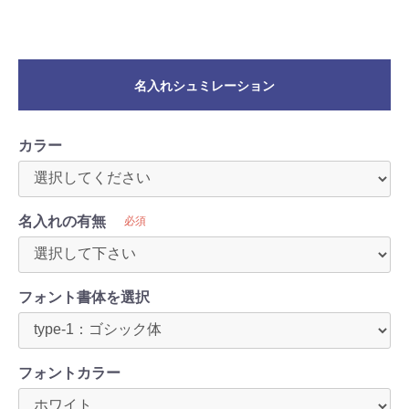
名入れシュミレーション
カラー
名入れの有無
必須
フォント書体を選択
フォントカラー