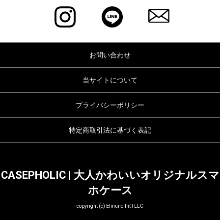
お問い合わせ
当サイトについて
プライバシーポリシー
特定商取引法に基づく表記
CASEPHOLIC | 大人かわいいオリジナルスマ
ホケース
copyright (c) Elmund Int'l LLC