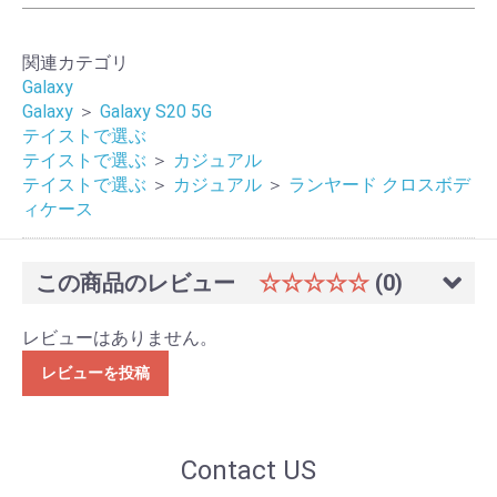
関連カテゴリ
Galaxy
Galaxy
＞
Galaxy S20 5G
テイストで選ぶ
テイストで選ぶ
＞
カジュアル
テイストで選ぶ
＞
カジュアル
＞
ランヤード クロスボデ
ィケース
この商品のレビュー
☆☆☆☆☆
(0)
レビューはありません。
レビューを投稿
Contact US