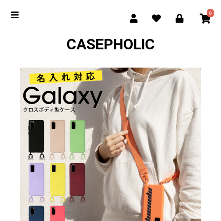
0
CASEPHOLIC