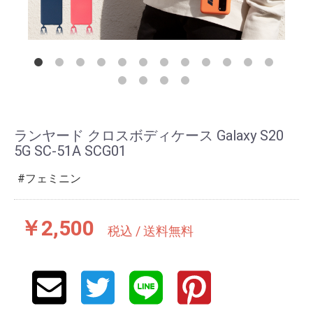
ランヤード クロスボディケース Galaxy S20
5G SC-51A SCG01
フェミニン
￥2,500
税込 / 送料無料