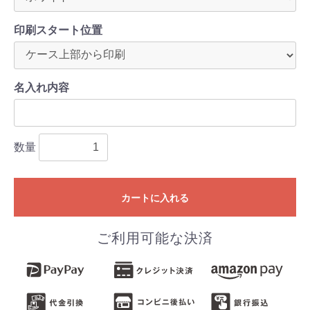
印刷スタート位置
名入れ内容
数量
カートに入れる
ご利用可能な決済