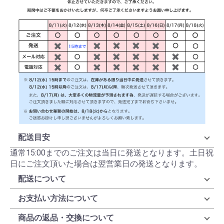
配送目安
通常15:00までのご注文は当日に発送となります。土日祝
日にご注文頂いた場合は翌営業日の発送となります。
配送について
お支払い方法について
商品の返品・交換について