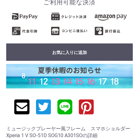
ご利用可能な決済
お気に入りに追加
ミュージックプレーヤー風フレーム スマホショルダー
Xperia 1 V SO-51D SOG10 A301SOの詳細