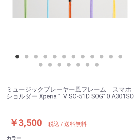
ミュージックプレーヤー風フレーム スマホ
ショルダー Xperia 1 V SO-51D SOG10 A301SO
￥3,500
税込 / 送料無料
カラー