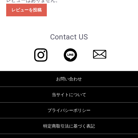
レビューはありません。
レビューを投稿
Contact US
お問い合わせ
当サイトについて
プライバシーポリシー
特定商取引法に基づく表記