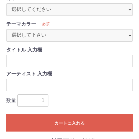
テーマカラー
必須
タイトル 入力欄
アーティスト 入力欄
数量
カートに入れる