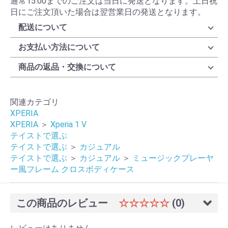
通常15:00までのご注文は当日に発送となります。土日祝
日にご注文頂いた場合は翌営業日の発送となります。
配送について
お支払い方法について
商品の返品・交換について
関連カテゴリ
XPERIA
XPERIA
＞
Xperia 1 V
テイストで選ぶ
テイストで選ぶ
＞
カジュアル
テイストで選ぶ
＞
カジュアル
＞
ミュージックプレーヤ
ー風フレーム クロスボディケース
この商品のレビュー
☆☆☆☆☆
(0)