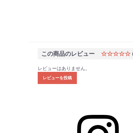
この商品のレビュー
☆☆☆☆☆
レビューはありません。
レビューを投稿