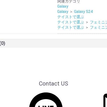
関連カテゴリ
Galaxy
Galaxy
＞
Galaxy S24
テイストで選ぶ
テイストで選ぶ
＞
フェミニ
テイストで選ぶ
＞
フェミニ
(0)
Contact US