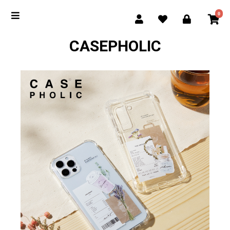
0
CASEPHOLIC