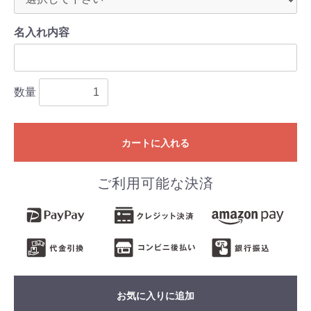
名入れ内容
数量
カートに入れる
ご利用可能な決済
お気に入りに追加