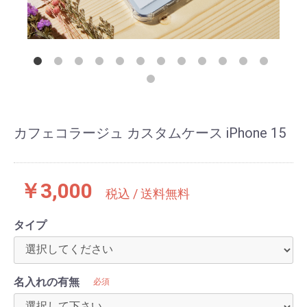
カフェコラージュ カスタムケース iPhone 15
￥3,000
税込 / 送料無料
タイプ
名入れの有無
必須