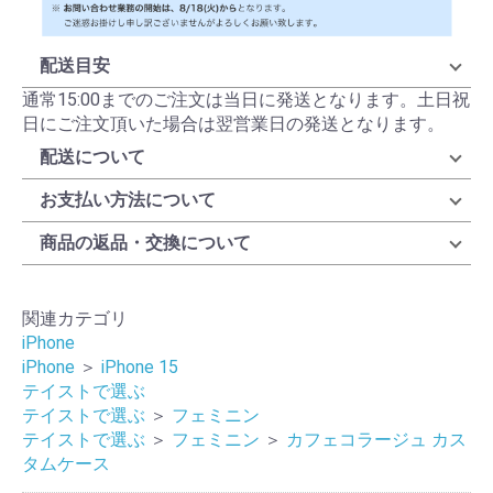
配送目安
通常15:00までのご注文は当日に発送となります。土日祝
日にご注文頂いた場合は翌営業日の発送となります。
配送について
お支払い方法について
商品の返品・交換について
関連カテゴリ
iPhone
iPhone
＞
iPhone 15
テイストで選ぶ
テイストで選ぶ
＞
フェミニン
テイストで選ぶ
＞
フェミニン
＞
カフェコラージュ カス
タムケース