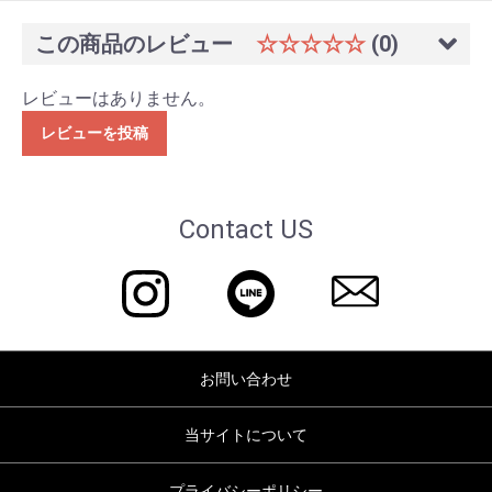
この商品のレビュー
☆☆☆☆☆
(0)
レビューはありません。
レビューを投稿
Contact US
お問い合わせ
当サイトについて
プライバシーポリシー