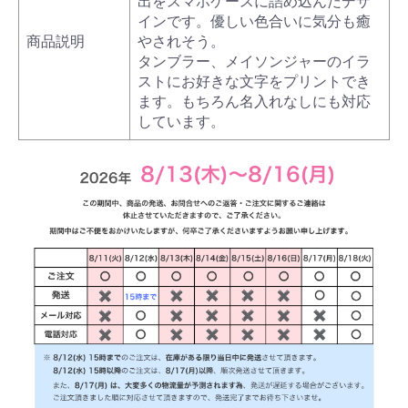
出をスマホケースに詰め込んだデザ
インです。優しい色合いに気分も癒
商品説明
やされそう。
タンブラー、メイソンジャーのイラ
ストにお好きな文字をプリントでき
ます。もちろん名入れなしにも対応
しています。