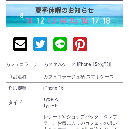
カフェコラージュ カスタムケース iPhone 15の詳細
商品名称
カフェコラージュ柄 スマホケース
適応機種
iPhone 15
type-A
タイプ
type-B
レシートやショップバック、タンブ
ラー。お気に入りのカフェでの思い