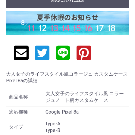
大人女子のライフスタイル風コラージュ カスタムケース
Pixel 8aの詳細
大人女子のライフスタイル風 コラー
商品名称
ジュノート柄カスタムケース
適応機種
Google Pixel 8a
type-A
タイプ
type-B