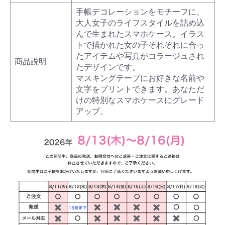
手帳デコレーションをモチーフに、
大人女子のライフスタイルを詰め込
んで生まれたスマホケース。イラス
トで描かれた女の子それぞれに合っ
たアイテムや写真がコラージュされ
商品説明
たデザインです。
マスキングテープにお好きな名前や
文字をプリントできます。あなただ
けの特別なスマホケースにグレード
アップ。