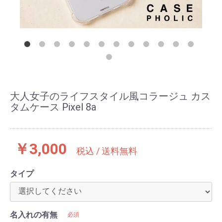
大人女子のライフスタイル風コラージュ カス
タムケース Pixel 8a
￥3,000
税込 / 送料無料
タイプ
名入れの有無
必須