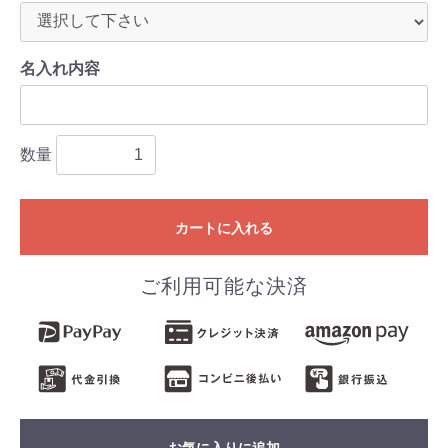
名入れ内容
数量
カートに入れる
ご利用可能な決済
お気に入りに追加