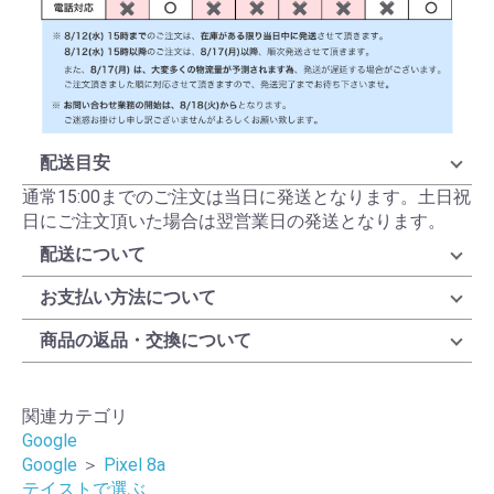
配送目安
通常15:00までのご注文は当日に発送となります。土日祝
日にご注文頂いた場合は翌営業日の発送となります。
配送について
お支払い方法について
商品の返品・交換について
関連カテゴリ
Google
Google
＞
Pixel 8a
テイストで選ぶ