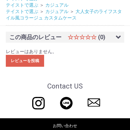
テイストで選ぶ
＞
カジュアル
テイストで選ぶ
＞
カジュアル
＞
大人女子のライフスタ
イル風コラージュ カスタムケース
この商品のレビュー
☆☆☆☆☆
(0)
レビューはありません。
レビューを投稿
Contact US
お問い合わせ