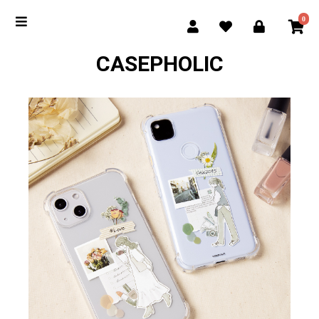
0
CASEPHOLIC