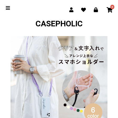
0
CASEPHOLIC