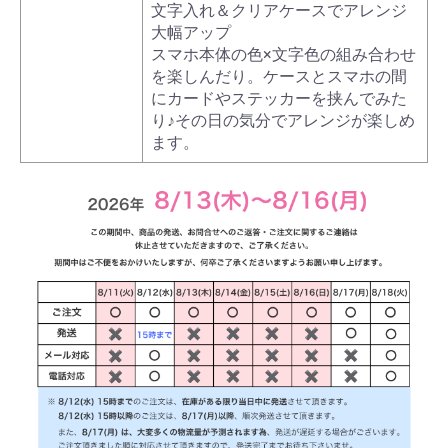
文字入れ＆クリアケースでアレンジ
大幅アップ
スマホ本体の色×文字色の組み合わせ
を楽しんだり。ケースとスマホの間
にカードやステッカーを挟んでみた
り♪その日の気分でアレンジが楽しめ
ます。