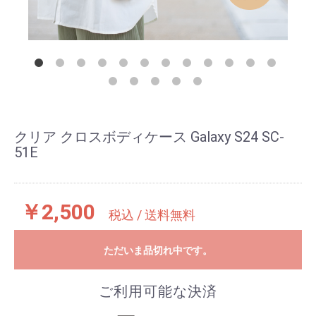
クリア クロスボディケース Galaxy S24 SC-
51E
￥2,500
税込 / 送料無料
ただいま品切れ中です。
ご利用可能な決済