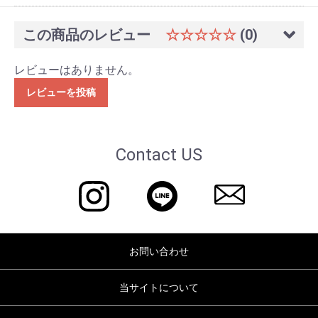
この商品のレビュー
☆☆☆☆☆
(0)
レビューはありません。
レビューを投稿
Contact US
お問い合わせ
当サイトについて