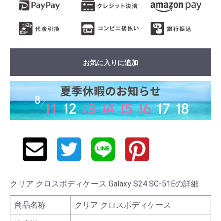
お気に入りに追加
クリア クロスボディケース Galaxy S24 SC-51Eの詳細
商品名称
クリア クロスボディケース