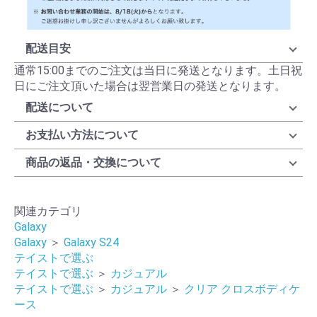
配送目安
通常15:00までのご注文は当日に発送となります。土日祝
日にご注文頂いた場合は翌営業日の発送となります。
配送について
お支払い方法について
商品の返品・交換について
関連カテゴリ
Galaxy
Galaxy
＞
Galaxy S24
テイストで選ぶ
テイストで選ぶ
＞
カジュアル
テイストで選ぶ
＞
カジュアル
＞
クリア クロスボディケ
ース