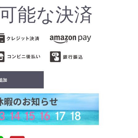
可能な決済
追加