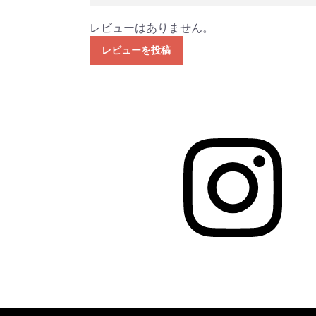
レビューはありません。
レビューを投稿