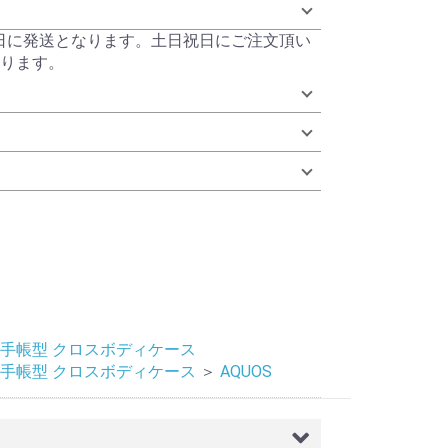
当日に発送となります。土日祝日にご注文頂い
ります。
手帳型 クロスボディケース
手帳型 クロスボディケース
＞
AQUOS