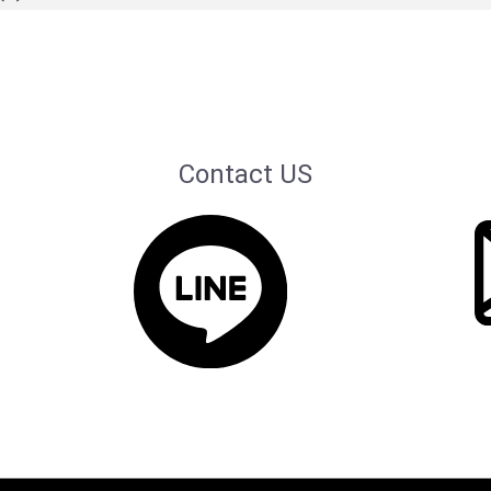
Contact US