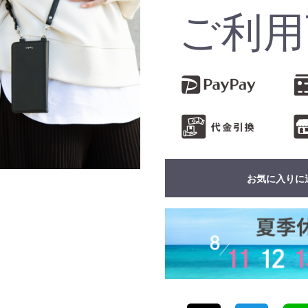
ご利用
お気に入りに