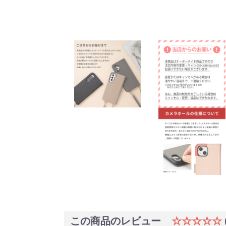
この商品のレビュー
☆☆☆☆☆