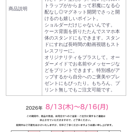
トラップがからまって邪魔になる心
商品説明
配なし◎マグネット開閉でさっと開
けるのも嬉しいポイント。
ショルダーだけじゃないんです。
ケース背面を折りたたんでスマホ本
体のスタンドにもできます。スタン
ドにすれば長時間の動画視聴もスト
レスフリーに。
オリジナリティをプラスして。オー
ダーメイドでお名前やメッセージな
どをプリントできます。特別感がア
ップするから自分へのご褒美やプレ
ゼントにもぴったり。もちろん、プ
リント無しでもご注文可能です。