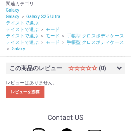
関連カテゴリ
Galaxy
Galaxy
＞
Galaxy S25 Ultra
テイストで選ぶ
テイストで選ぶ
＞
モード
テイストで選ぶ
＞
モード
＞
手帳型 クロスボディケース
テイストで選ぶ
＞
モード
＞
手帳型 クロスボディケース
＞
Galaxy
この商品のレビュー
☆☆☆☆☆
(0)
レビューはありません。
レビューを投稿
Contact US