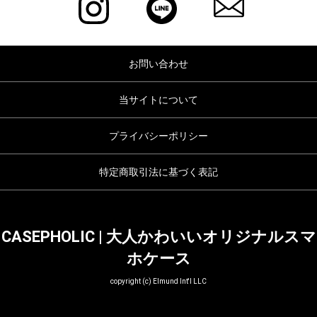
お問い合わせ
当サイトについて
プライバシーポリシー
特定商取引法に基づく表記
CASEPHOLIC | 大人かわいいオリジナルスマ
ホケース
copyright (c) Elmund Int'l LLC