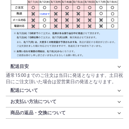
配送目安
通常15:00までのご注文は当日に発送となります。土日祝
日にご注文頂いた場合は翌営業日の発送となります。
配送について
お支払い方法について
商品の返品・交換について