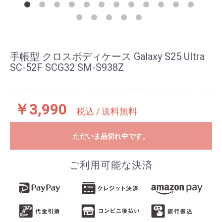
手帳型 クロスボディケース Galaxy S25 Ultra
SC-52F SCG32 SM-S938Z
￥3,990
税込 / 送料無料
ただいま品切れ中です。
ご利用可能な決済