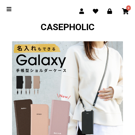
0
CASEPHOLIC