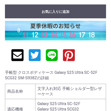
お気に入りに追加
手帳型 クロスボディケース Galaxy S25 Ultra SC-52F
SCG32 SM-S938Zの詳細
文字入れ対応 手帳ショルダー型レザ
商品名称
ーケース
Galaxy S25 Ultra SC-52F
適応機種
Galaxy S25 Ultra SCG32