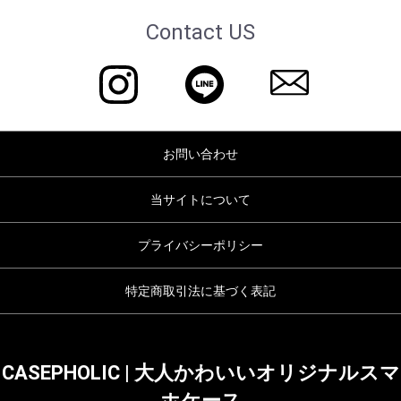
Contact US
お問い合わせ
当サイトについて
プライバシーポリシー
特定商取引法に基づく表記
CASEPHOLIC | 大人かわいいオリジナルスマ
ホケース