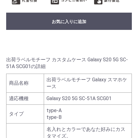
お気に入りに追加
出荷ラベルモチーフ カスタムケース Galaxy S20 5G SC-
51A SCG01の詳細
出荷ラベルモチーフ Galaxy スマホケ
商品名称
ース
適応機種
Galaxy S20 5G SC-51A SCG01
type-A
タイプ
type-B
名入れとカラーであなた好みにカス
タマイズ。