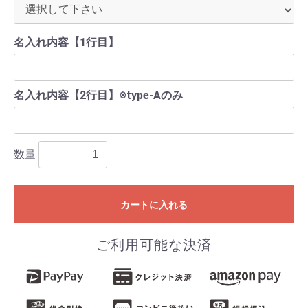
名入れ内容【1行目】
名入れ内容【2行目】※type-Aのみ
数量
カートに入れる
ご利用可能な決済