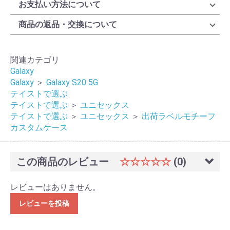
お支払い方法について
商品の返品・交換について
関連カテゴリ
Galaxy
Galaxy
＞
Galaxy S20 5G
テイストで選ぶ
テイストで選ぶ
＞
ユニセックス
テイストで選ぶ
＞
ユニセックス
＞
出荷ラベルモチーフ
カスタムケース
この商品のレビュー
☆☆☆☆☆
(0)
レビューはありません。
レビューを投稿