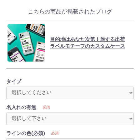
こちらの商品が掲載されたブログ
目的地はあなた次第！旅する出荷
ラベルモチーフのカスタムケース
タイブ
名入れの有無
必須
ラインの色(必須)
必須