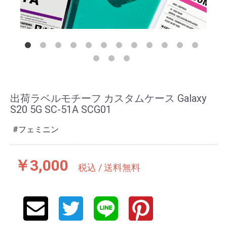
出荷ラベルモチーフ カスタムケース Galaxy
S20 5G SC-51A SCG01
フェミニン
￥3,000
税込 / 送料無料