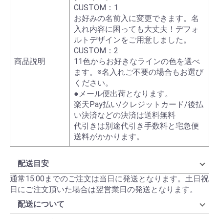
CUSTOM：1
お好みの名前入に変更できます。名
入れ内容に困っても大丈夫！デフォ
ルトデザインをご用意しました。
CUSTOM：2
商品説明
11色からお好きなラインの色を選べ
ます。※名入れご不要の場合もお選び
ください。
●メール便出荷となります。
楽天Pay払い/クレジットカード/後払
い決済などの決済は送料無料
代引きは別途代引き手数料と宅急便
送料がかかります。
配送目安
通常15:00までのご注文は当日に発送となります。土日祝
日にご注文頂いた場合は翌営業日の発送となります。
配送について