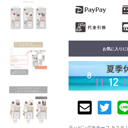
お気に入りに
ラッピングモチーフ カスタムケース