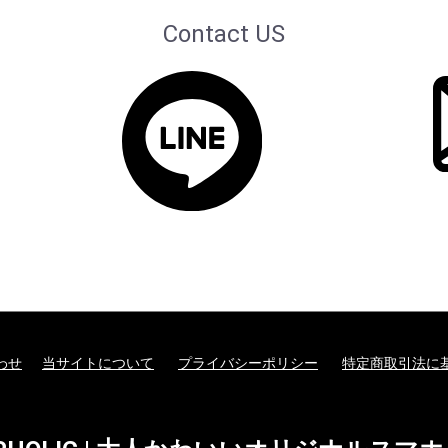
Contact US
わせ
当サイトについて
プライバシーポリシー
特定商取引法に