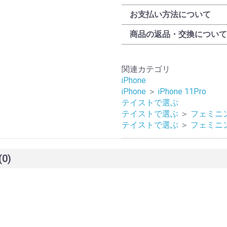
お支払い方法について
商品の返品・交換について
関連カテゴリ
iPhone
iPhone
＞
iPhone 11Pro
テイストで選ぶ
テイストで選ぶ
＞
フェミニ
テイストで選ぶ
＞
フェミニ
(0)