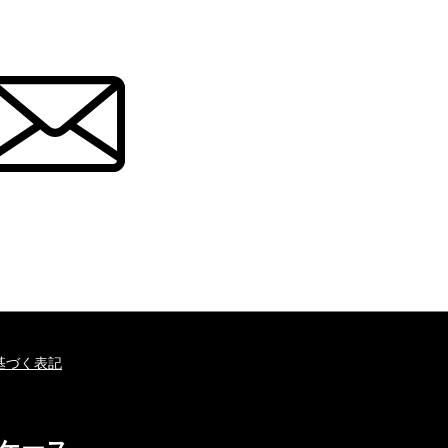
基づく表記