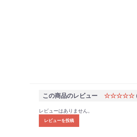
この商品のレビュー
☆☆☆☆☆
レビューはありません。
レビューを投稿