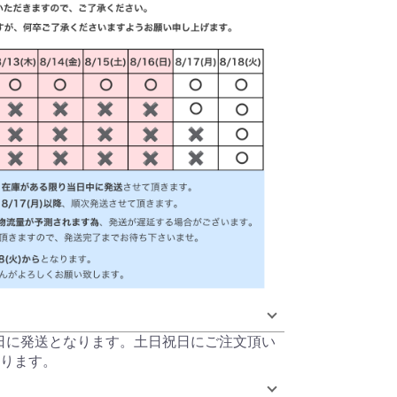
当日に発送となります。土日祝日にご注文頂い
ります。